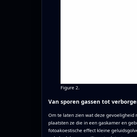
Figure 2.
Van sporen gassen tot verborg
Om te laten zien wat deze gevoeligheid m
plaatsten ze die in een gaskamer en geb
fotoakoestische effect kleine geluidsgo