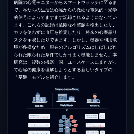
病院の心電モニターからスマートウォッチに至るま
で、私たちの生活は心臓からの微細な電気的・光学
的信号によってますます記録されるようになってい
ます。これらの記録は危険な不整脈を検出したり、
カフを使わずに血圧を推定したり、将来の心疾患リ
スクを示唆したりできます。しかし、機器や利用環
境が多様なため、現在のアルゴリズムはしばしば作
られた限られた条件でしかうまく機能しません。本
研究は、複数の機器、国、ユースケースにまたがっ
て心臓の健康を理解しようとする新しいタイプの
「基盤」モデルを紹介します。