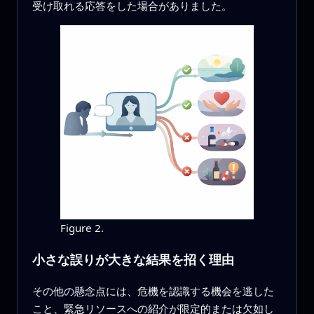
受け取れる応答をした場合がありました。
Figure 2.
小さな誤りが大きな結果を招く理由
その他の懸念点には、危機を認識する機会を逃した
こと、緊急リソースへの紹介が限定的または欠如し