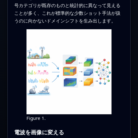
号カテゴリが既存のものと統計的に異なって見える
ことが多く、これが標準的な少数ショット手法が扱
うのに向かないドメインシフトを生み出します。
Figure 1.
電波を画像に変える