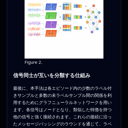
Figure 2.
信号同士が互いを分類する仕組み
最後に、本手法は各エピソード内の少数のラベル付
きサンプルと多数の未ラベルサンプル間の関係を利
用するためにグラフニューラルネットワークを用い
ます。各信号はノードとなり、類似した特徴を持つ
他の信号と強く接続されます。これらの接続に沿っ
たメッセージパッシングのラウンドを通じて、ラベ