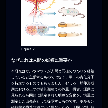
Figure 2.
なぜこれは人間の妊娠に重要か
本研究はサルやマウスが人間と同様のつわりを経験
していると主張するものではなく、単一の責任分子
を特定するものでもありません。むしろ、胎盤形成
期における二つの哺乳類種での体重、摂食、運動に
見られる時間的に限定された明瞭な変化を、慎重に
測定した出発点として提示するものです。ホルモン
や胎盤の構造は種ごとに異なるため、人間との比較