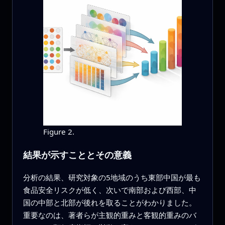
Figure 2.
結果が示すこととその意義
分析の結果、研究対象の5地域のうち東部中国が最も
食品安全リスクが低く、次いで南部および西部、中
国の中部と北部が後れを取ることがわかりました。
重要なのは、著者らが主観的重みと客観的重みのバ