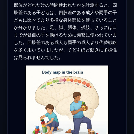
部位がどれだけの時間使われたかを計測すると、四
肢差のある子どもは、四肢差のある成人や両手の子
どもに比べてより多様な身体部位を使っていること
が分かりました。足、脚、胴体、残肢、さらには口
までが健側の手を助けるために頻繁に使われていま
した。四肢差のある成人も両手の成人より代替戦略
を多く用いていましたが、子どもほど動きに多様性
は見られませんでした。