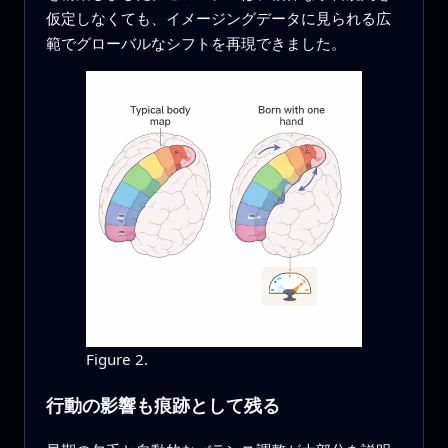
仮定しなくても、イメージングデータに見られる広
範でグローバルなシフトを再現できました。
Figure 2.
行動の影響も痕跡として残る