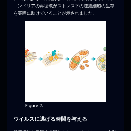
コンドリアの再循環がストレス下の腫瘍細胞の生存
を実際に助けていることが示されました。
Figure 2.
ウイルスに逃げる時間を与える