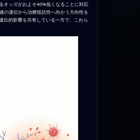
るオッズがおよそ40%低くなることに対応
関連の遺伝から治療抵抗性へ向かう方向性を
遺伝的影響を共有している一方で、これら