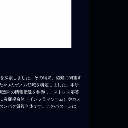
域を探索しました。その結果、認知に関連す
た4つのゲノム領域を特定しました。本研
構造間の情報伝達を制御し、ストレス応答
に炎症複合体（インフラマソーム）やカス
タンパク質複合体です。このパターンは、