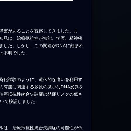
障害があることを観察してきました。ま
知見は、治療抵抗性が知能、学歴、精神疾
ました。しかし、この関連がDNAに刻まれ
は不明でした。
為化試験のように、遺伝的な違いを利用す
の有無に関連する多数の微小なDNA変異を
治療抵抗性統合失調症の発症リスクの低さ
用いて検証しました。
ルは、治療抵抗性統合失調症の可能性が低