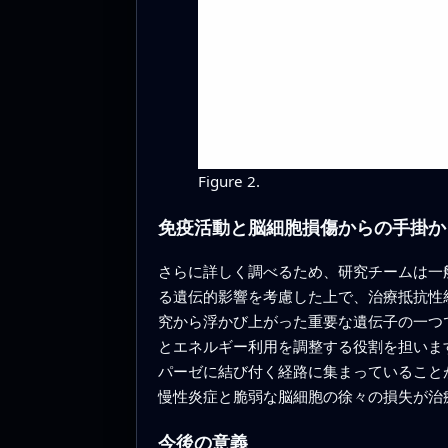
Figure 2.
免疫活動と脳細胞損傷からの手掛か
さらに詳しく調べるため、研究チームは一
る遺伝的影響を考慮した上で、治療抵抗性
究から浮かび上がった重要な遺伝子の一つ
とエネルギー利用を調整する役割を担いま
パーゼに結び付く経路に集まっていること
慢性炎症と脆弱な脳細胞の徐々の損失が治
今後の意義