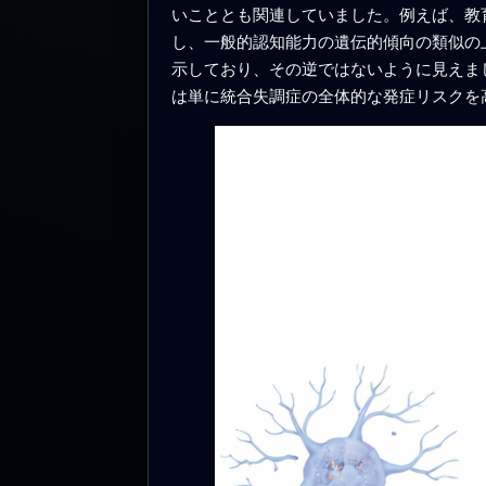
いこととも関連していました。例えば、教
し、一般的認知能力の遺伝的傾向の類似の
示しており、その逆ではないように見えま
は単に統合失調症の全体的な発症リスクを