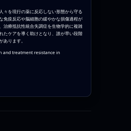
人々を現行の薬に反応しない形態から守る
な免疫反応や脳細胞の緩やかな損傷過程が
、治療抵抗性統合失調症を生物学的に複雑
れたケアを導く助けとなり、誰が早い段階
があります。
n and treatment resistance in