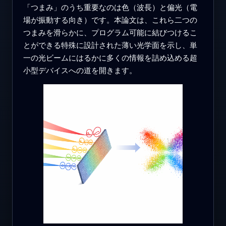
「つまみ」のうち重要なのは色（波長）と偏光（電
場が振動する向き）です。本論文は、これら二つの
つまみを滑らかに、プログラム可能に結びつけるこ
とができる特殊に設計された薄い光学面を示し、単
一の光ビームにはるかに多くの情報を詰め込める超
小型デバイスへの道を開きます。