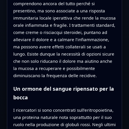
comprendono ancora del tutto perché si
presentino, ma sono associate a una risposta
immunitaria locale iperattiva che rende la mucosa
orale infiammata e fragile. I trattamenti standard,
come creme o risciacqui steroidei, puntano ad
alleviare il dolore e a calmare l’infiammazione,
ma possono avere effetti collaterali se usati a
lungo. Esiste dunque la necessità di opzioni sicure
che non solo riducano il dolore ma aiutino anche
la mucosa a recuperare e possibilmente
diminuiscano la frequenza delle recidive.
Un ormone del sangue ripensato per la
bocca
I ricercatori si sono concentrati sull’eritropoietina,
una proteina naturale nota soprattutto per il suo
ruolo nella produzione di globuli rossi. Negli ultimi