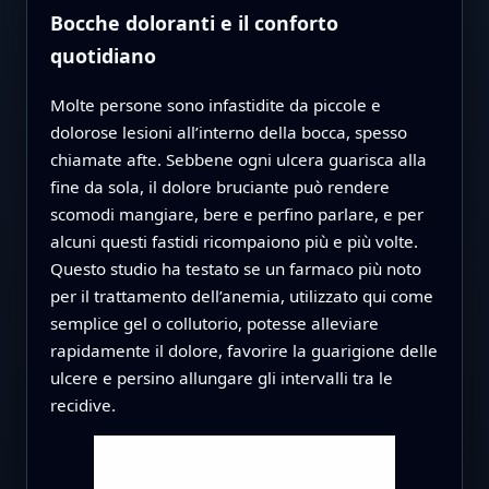
Bocche doloranti e il conforto
quotidiano
Molte persone sono infastidite da piccole e
dolorose lesioni all’interno della bocca, spesso
chiamate afte. Sebbene ogni ulcera guarisca alla
fine da sola, il dolore bruciante può rendere
scomodi mangiare, bere e perfino parlare, e per
alcuni questi fastidi ricompaiono più e più volte.
Questo studio ha testato se un farmaco più noto
per il trattamento dell’anemia, utilizzato qui come
semplice gel o collutorio, potesse alleviare
rapidamente il dolore, favorire la guarigione delle
ulcere e persino allungare gli intervalli tra le
recidive.