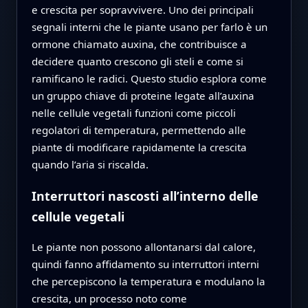
e crescita per sopravvivere. Uno dei principali
segnali interni che le piante usano per farlo è un
ormone chiamato auxina, che contribuisce a
decidere quanto crescono gli steli e come si
ramificano le radici. Questo studio esplora come
un gruppo chiave di proteine legate all’auxina
nelle cellule vegetali funzioni come piccoli
regolatori di temperatura, permettendo alle
piante di modificare rapidamente la crescita
quando l’aria si riscalda.
Interruttori nascosti all’interno delle
cellule vegetali
Le piante non possono allontanarsi dal calore,
quindi fanno affidamento su interruttori interni
che percepiscono la temperatura e modulano la
crescita, un processo noto come