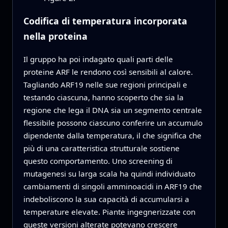
Codifica di temperatura incorporata
nella proteina
Il gruppo ha poi indagato quali parti delle
proteine ARF le rendono così sensibili al calore.
Tagliando ARF19 nelle sue regioni principali e
testando ciascuna, hanno scoperto che sia la
regione che lega il DNA sia un segmento centrale
flessibile possono ciascuno conferire un accumulo
dipendente dalla temperatura, il che significa che
più di una caratteristica strutturale sostiene
questo comportamento. Uno screening di
mutagenesi su larga scala ha quindi individuato
cambiamenti di singoli amminoacidi in ARF19 che
indeboliscono la sua capacità di accumularsi a
temperature elevate. Piante ingegnerizzate con
queste versioni alterate potevano crescere