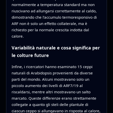
normalmente a temperatura standard ma non
riuscivano ad allungarsi correttamente al caldo,
dimostrando che l’accumulo termoresponsivo di
ARF non è solo un effetto collaterale, ma è
richiesto per la normale crescita indotta dal
calore.
Variabilità naturale e cosa significa per
le colture future
Infine, i ricercatori hanno esaminato 15 ceppi
naturali di Arabidopsis provenienti da diverse
parti del mondo. Alcuni mostravano solo un
piccolo aumento dei livelli di ARF7/19 al
riscaldarsi, mentre altri mostravano un salto
marcato. Queste differenze erano strettamente
collegate a quanto gli steli delle plantule di
ciascun ceppo si allungavano in risposta al calore,