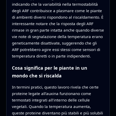
indicando che la variabilità nella termostabilità
degli ARF contribuisce a plasmare come le piante
di ambienti diversi rispondono al riscaldamento. È
interessante notare che la risposta degli ARF
rimase in gran parte intatta anche quando diverse
vie note di segnalazione della temperatura erano
geneticamente disattivate, suggerendo che gli
ARF potrebbero agire essi stessi come sensori di
temperatura diretti o in parte indipendenti.
Cosa significa per le piante in un
mondo che si riscalda
In termini pratici, questo lavoro rivela che certe
proteine legate all’auxina funzionano come
termostati integrati all’interno delle cellule
vegetali. Quando la temperatura aumenta,
queste proteine diventano più stabili e più solubili