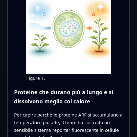
Figure 1.
Proteine che durano più a lungo e si
dissolvono meglio col calore
Per capire perché le proteine ARF si accumulano a
temperature più alte, il team ha costruito un
sensibile sistema reporter fluorescente in cellule