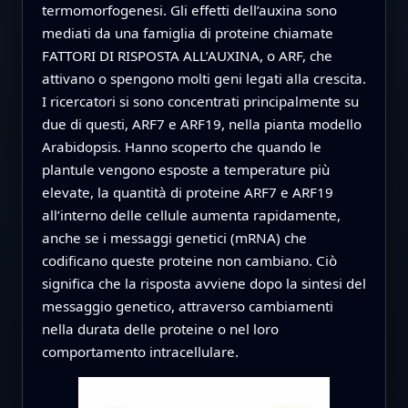
termomorfogenesi. Gli effetti dell’auxina sono
mediati da una famiglia di proteine chiamate
FATTORI DI RISPOSTA ALL’AUXINA, o ARF, che
attivano o spengono molti geni legati alla crescita.
I ricercatori si sono concentrati principalmente su
due di questi, ARF7 e ARF19, nella pianta modello
Arabidopsis. Hanno scoperto che quando le
plantule vengono esposte a temperature più
elevate, la quantità di proteine ARF7 e ARF19
all’interno delle cellule aumenta rapidamente,
anche se i messaggi genetici (mRNA) che
codificano queste proteine non cambiano. Ciò
significa che la risposta avviene dopo la sintesi del
messaggio genetico, attraverso cambiamenti
nella durata delle proteine o nel loro
comportamento intracellulare.