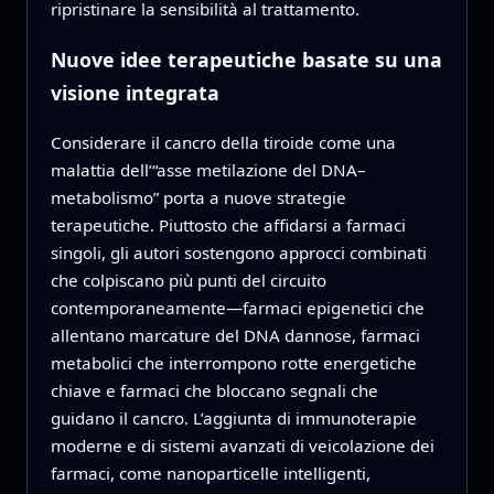
ripristinare la sensibilità al trattamento.
Nuove idee terapeutiche basate su una
visione integrata
Considerare il cancro della tiroide come una
malattia dell’“asse metilazione del DNA–
metabolismo” porta a nuove strategie
terapeutiche. Piuttosto che affidarsi a farmaci
singoli, gli autori sostengono approcci combinati
che colpiscano più punti del circuito
contemporaneamente—farmaci epigenetici che
allentano marcature del DNA dannose, farmaci
metabolici che interrompono rotte energetiche
chiave e farmaci che bloccano segnali che
guidano il cancro. L’aggiunta di immunoterapie
moderne e di sistemi avanzati di veicolazione dei
farmaci, come nanoparticelle intelligenti,