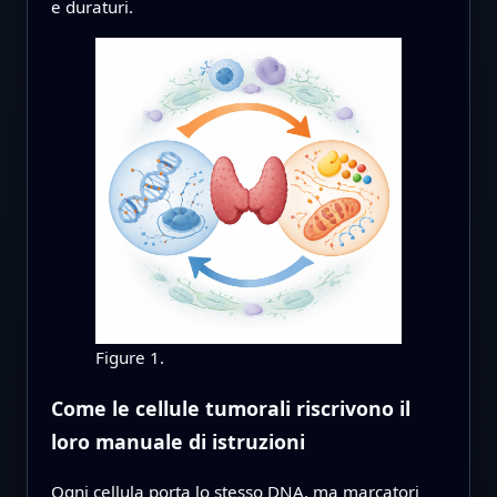
e duraturi.
Figure 1.
Come le cellule tumorali riscrivono il
loro manuale di istruzioni
Ogni cellula porta lo stesso DNA, ma marcatori