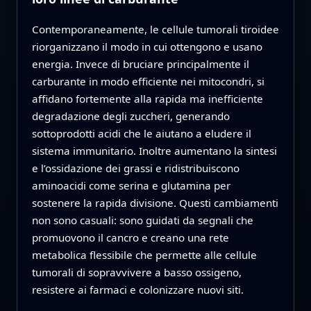
Contemporaneamente, le cellule tumorali tiroidee
riorganizzano il modo in cui ottengono e usano
energia. Invece di bruciare principalmente il
carburante in modo efficiente nei mitocondri, si
affidano fortemente alla rapida ma inefficiente
degradazione degli zuccheri, generando
sottoprodotti acidi che le aiutano a eludere il
sistema immunitario. Inoltre aumentano la sintesi
e l’ossidazione dei grassi e ridistribuiscono
aminoacidi come serina e glutamina per
sostenere la rapida divisione. Questi cambiamenti
non sono casuali: sono guidati da segnali che
promuovono il cancro e creano una rete
metabolica flessibile che permette alle cellule
tumorali di sopravvivere a basso ossigeno,
resistere ai farmaci e colonizzare nuovi siti.