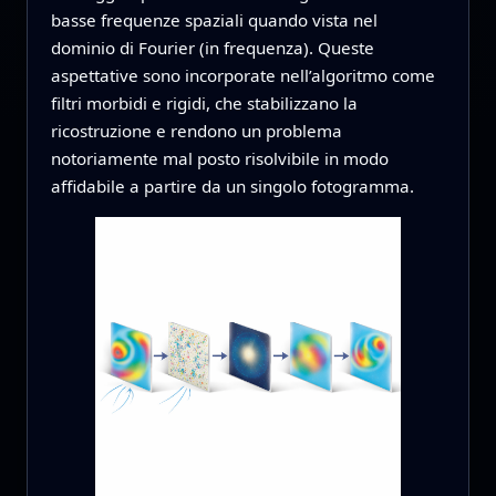
basse frequenze spaziali quando vista nel
dominio di Fourier (in frequenza). Queste
aspettative sono incorporate nell’algoritmo come
filtri morbidi e rigidi, che stabilizzano la
ricostruzione e rendono un problema
notoriamente mal posto risolvibile in modo
affidabile a partire da un singolo fotogramma.