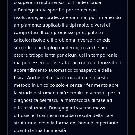
o superano molti sensori di fronte d’onda
all’avanguardia specifici per compito in
risoluzione, accuratezza e gamma, pur rimanendo
ampiamente applicabili a tipi molto diversi di
campi ottici. Il compromesso principale è il
calcolo: risolvere il problema inverso richiede
secondi su un laptop moderno, cosa che può
essere troppo lenta per alcuni usi in tempo reale,
ma può essere accelerata con codice ottimizzato o
apprendimento automatico consapevole della
fisica. Anche nella sua forma attuale, questo
metodo in un colpo solo e senza riferimento apre
la strada a strumenti più semplici e versatili per la
diagnostica dei fasci, la microscopia di fase ad
alta risoluzione, l’imaging attraverso mezzi
diffusivi e il campo in rapida crescita della luce
strutturata, dove la forma dell’onda è importante
quanto la sua luminosità.