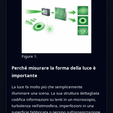
Figure 1.
Perché misurare la forma della luce è
importante
La luce fa molto più che semplicemente
illuminare una scena. La sua struttura dettagliata
codifica informazioni su lenti in un microscopio,
turbolenza nell’atmosfera, imperfezioni in una
superficie fabbricata o persino sull’organizzazione