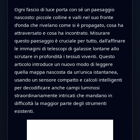
Ogni fascio di luce porta con sé un paesaggio
nascosto: piccole colline e valli nel suo fronte
d’onda che rivelano come si è propagato, cosa ha
attraversato e cosa ha incontrato. Misurare
questo paesaggio è cruciale per tutto, dall’affinare
le immagini di telescopi di galassie lontane allo
scrutare in profondità i tessuti viventi. Questo
articolo introduce un nuovo modo di leggere
quella mappa nascosta da un’unica istantanea,
usando un sensore compatto e calcoli intelligenti
per decodificare anche campi luminosi
straordinariamente intricati che mandano in
difficoltà la maggior parte degli strumenti
esistenti.