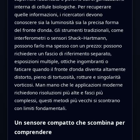
interna di cellule biologiche. Per recuperare
quelle informazioni, i ricercatori devono
conoscere sia la luminosità sia la precisa forma
del fronte d’onda. Gli strumenti tradizionali, come
interferometri o sensori Shack–Hartmann,
possono farlo ma spesso con un prezzo: possono
richiedere un fascio di riferimento separato,
esposizioni multiple, ottiche ingombranti o
faticare quando il fronte d’onda diventa altamente
distorto, pieno di tortuosità, rotture e singolarità
vorticosi. Man mano che le applicazioni moderne
richiedono risoluzioni più alte e fasci più
complessi, questi metodi più vecchi si scontrano
con limiti fondamentali.
Un sensore compatto che scombina per
comprendere