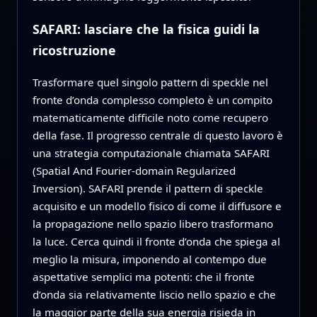
SAFARI: lasciare che la fisica guidi la
ricostruzione
Trasformare quel singolo pattern di speckle nel
fronte d’onda complesso completo è un compito
matematicamente difficile noto come recupero
della fase. Il progresso centrale di questo lavoro è
una strategia computazionale chiamata SAFARI
(Spatial And Fourier-domain Regularized
Inversion). SAFARI prende il pattern di speckle
acquisito e un modello fisico di come il diffusore e
la propagazione nello spazio libero trasformano
la luce. Cerca quindi il fronte d’onda che spiega al
meglio la misura, imponendo al contempo due
aspettative semplici ma potenti: che il fronte
d’onda sia relativamente liscio nello spazio e che
la maggior parte della sua energia risieda in