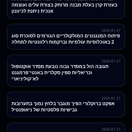
בעזרת קרן בעלת מבנה מרוחק בצורת עלים ועוצמה
אנכית ניתנת לכיוונון
2026-01-27
פיתוח המנגנונים המולקולריים הגורמים לסוכרת סוג
2 באוכלוסיות עולמיות וברקמות רלוונטיות למחלה
2026-01-27
תגובה הול במסדר גבוה נובעת מסדר אוקטופול
וכריאליות ספין סקלרית באנטי־פרמגנט
לא־קוליניארי
2026-01-27
אפקט ברוקלורי הפיך מוגבר בלחץ נמוך בתערובות
גבישיות פלסטיות של ניאופנטיל
2026-01-27