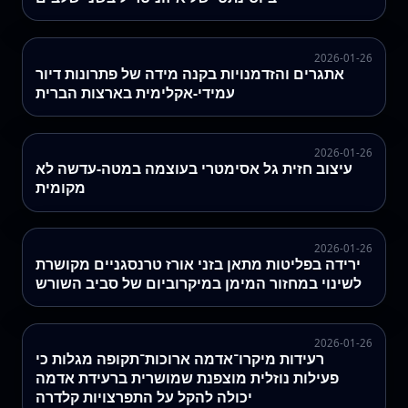
2026-01-26
אתגרים והזדמנויות בקנה מידה של פתרונות דיור
עמידי-אקלימית בארצות הברית
2026-01-26
עיצוב חזית גל אסימטרי בעוצמה במטה-עדשה לא
מקומית
2026-01-26
ירידה בפליטות מתאן בזני אורז טרנסגניים מקושרת
לשינוי במחזור המימן במיקרוביום של סביב השורש
2026-01-26
רעידות מיקרו־אדמה ארוכות־תקופה מגלות כי
פעילות נוזלית מוצפנת שמושרית ברעידת אדמה
יכולה להקל על התפרצויות קלדרה