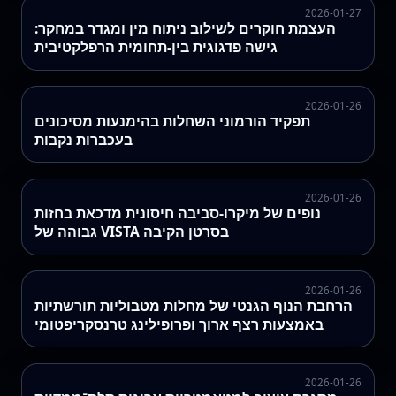
2026-01-27
העצמת חוקרים לשילוב ניתוח מין ומגדר במחקר:
גישה פדגוגית בין-תחומית הרפלקטיבית
2026-01-26
תפקיד הורמוני השחלות בהימנעות מסיכונים
בעכברות נקבות
2026-01-26
נופים של מיקרו‑סביבה חיסונית מדכאת בחזות
גבוהה של VISTA בסרטן הקיבה
2026-01-26
הרחבת הנוף הגנטי של מחלות מטבוליות תורשתיות
באמצעות רצף ארוך ופרופילינג טרנסקריפטומי
2026-01-26