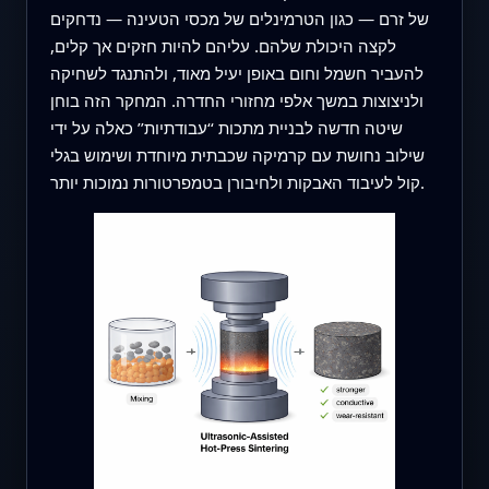
של זרם — כגון הטרמינלים של מכסי הטעינה — נדחקים
לקצה היכולת שלהם. עליהם להיות חזקים אך קלים,
להעביר חשמל וחום באופן יעיל מאוד, ולהתנגד לשחיקה
ולניצוצות במשך אלפי מחזורי החדרה. המחקר הזה בוחן
שיטה חדשה לבניית מתכות ‘‘עבודתיות’’ כאלה על ידי
שילוב נחושת עם קרמיקה שכבתית מיוחדת ושימוש בגלי
קול לעיבוד האבקות ולחיבורן בטמפרטורות נמוכות יותר.