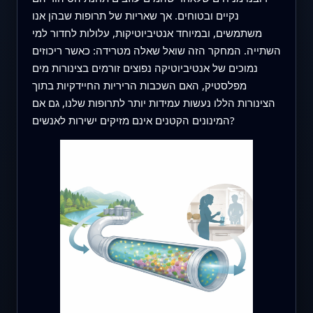
נקיים ובטוחים. אך שאריות של תרופות שבהן אנו
משתמשים, ובמיוחד אנטיביוטיקות, עלולות לחדור למי
השתייה. המחקר הזה שואל שאלה מטרידה: כאשר ריכוזים
נמוכים של אנטיביוטיקה נפוצים זורמים בצינורות מים
מפלסטיק, האם השכבות הריריות החיידקיות בתוך
הצינורות הללו נעשות עמידות יותר לתרופות שלנו, גם אם
המינונים הקטנים אינם מזיקים ישירות לאנשים?