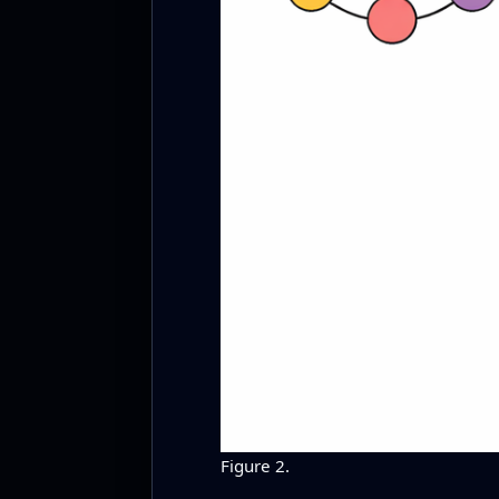
Figure 2.