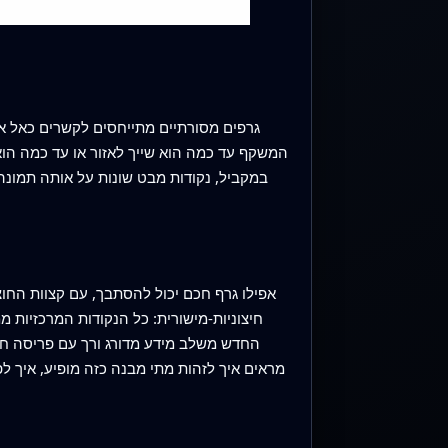
גרפים מסורתיים מתייחסים לקשרים כאל או-א
המשקף עד כמה הוא שייך לאזור או עד כמה הוא 
במקביל, נקודות מבט שונות על אותה תמונה
אפילו גרף חכם יכול להסתבך, עם קצוות החוצ
חיצוניות-מישורית: כל הנקודות המרכזיות מ
מראים איך לזהות מתי מבנה כזה מופיע, איך לפ