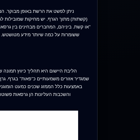
(קשתות) מתוך הגרף. יש מחיקות שמובילות לגר
או קשת. ביניהם, המחברים מבחינים בין גרסאו
הליבת היישום היא תהליך כיווץ תמונה 
באמצעות כלל הממזג שכנים כמעט הומוגניים
והשכבות העליונות הן גרסאות פשוטות 