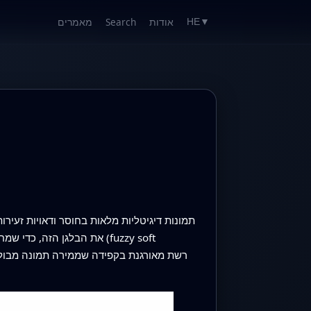
אודות
Search
מאמרים
HE
▼
תמונות דיגיטליות מלאות בחוסר ודאויות זעי
את הבלגן הזה, כדי שמחשב