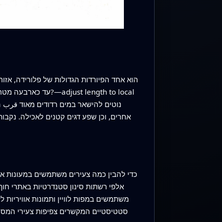
אחרים, וכן שפע דגים קטנים לאכילה. נקבות
אלפי רשתות סינון סטנדרטיות באתרי חוף
משתמשים במפות לוויין ותמונות אוויריות 
סטטיסטיים המקשרים צפיפות צעירי המסרק