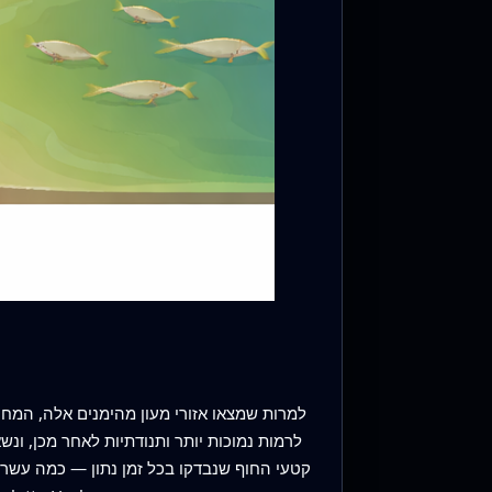
קטעי החוף שנבדקו בכל זמן נתון — כמה עשר