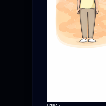
Figure 2.