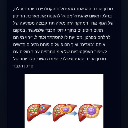
סרטן הכבד הוא אחד מהגידולים הקטלניים ביותר בעולם,
בחלקו משום שהגידול מסוגל להפנות את מערכת החיסון
של הגוף נגדו. המחקר הזה מגלה תת־קבוצה מפתיעה של
תאים חיסוניים בתוך גידולי הכבד שלמעשה, במקום
להלחם בסרטן, מסייעת לו להסתתר ולגדול. זיהוי מי הם
אותם "בוגדים" ואיך הם פועלים פותח נתיבים חדשים
לשיפור האפקטיביות של אימונותרפיה עבור חולים עם
סרטן הכבד ההפטוצלולרי, הצורה השכיחה ביותר של
סרטן הכבד.