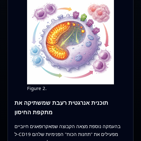
Figure 2.
תוכנית אנרגטית רעבת שמשתיקה את
מתקפת החיסון
בהעמקה נוספת מצאה הקבוצה שמאקרופאגים חיוביים
ל‑CD19 מפעילים את "תחנות הכוח" הפנימיות שלהם