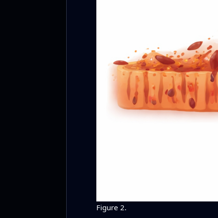
Figure 2.