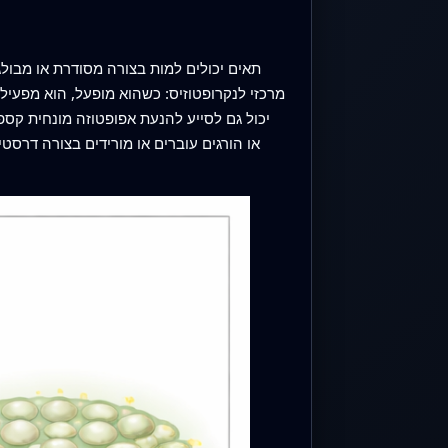
תאים יכולים למות בצורה מסודרת או מבול