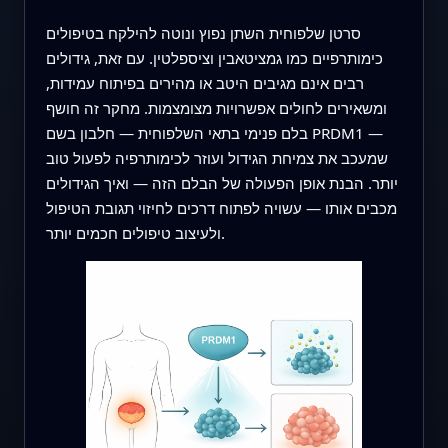
סרטן שלפוחית השתן נפוץ ונוטה להילקח בטיפולים
כימותרפיים כמו גמציטאבין וציספלטין. עם זאת, גידולים
רבים אינם מגיבים היטב או מהירים בפיתוח עמידות,
ומשאירים לחולים אפשרויות מצומצמות. מחקר זה חושף
בלם פנימי בתאי השלפוחית — חלבון בשם PRDM1 —
שמעכב את צמיחת הגידול ועוזר לכימותרפיה לפעול טוב
יותר. הבנת אופן הפעולה של הבלם הזה — ואיך הגידולים
מכבים אותו — עשויה לפתוח דרכים לחיזוי תגובת הטיפול
ולעיצוב טיפולים חכמים יותר.