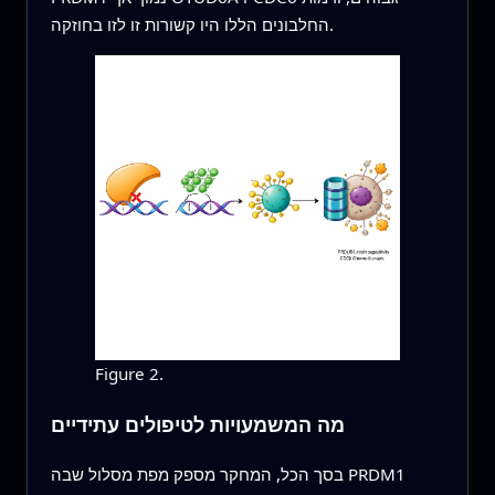
החלבונים הללו היו קשורות זו לזו בחוזקה.
Figure 2.
מה המשמעויות לטיפולים עתידיים
בסך הכל, המחקר מספק מפת מסלול שבה PRDM1