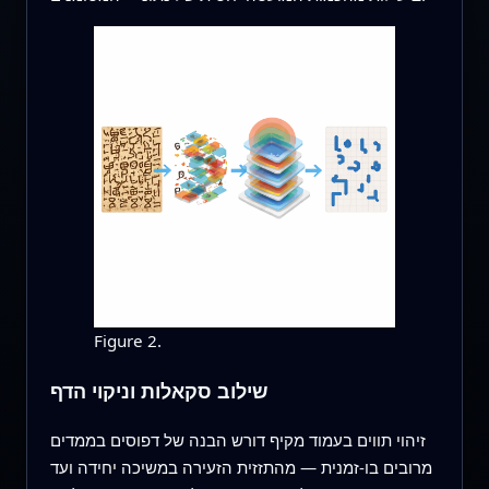
Figure 2.
שילוב סקאלות וניקוי הדף
זיהוי תווים בעמוד מקיף דורש הבנה של דפוסים בממדים
מרובים בו‑זמנית — מהתזזית הזעירה במשיכה יחידה ועד