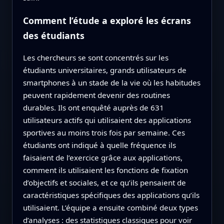
Comment l’étude a exploré les écrans
des étudiants
Les chercheurs se sont concentrés sur les
étudiants universitaires, grands utilisateurs de
smartphones à un stade de la vie où les habitudes
peuvent rapidement devenir des routines
durables. Ils ont enquêté auprès de 631
utilisateurs actifs qui utilisaient des applications
sportives au moins trois fois par semaine. Ces
étudiants ont indiqué à quelle fréquence ils
faisaient de l’exercice grâce aux applications,
comment ils utilisaient les fonctions de fixation
d’objectifs et sociales, et ce qu’ils pensaient de
caractéristiques spécifiques des applications qu’ils
utilisaient. L’équipe a ensuite combiné deux types
d’analyses : des statistiques classiques pour voir