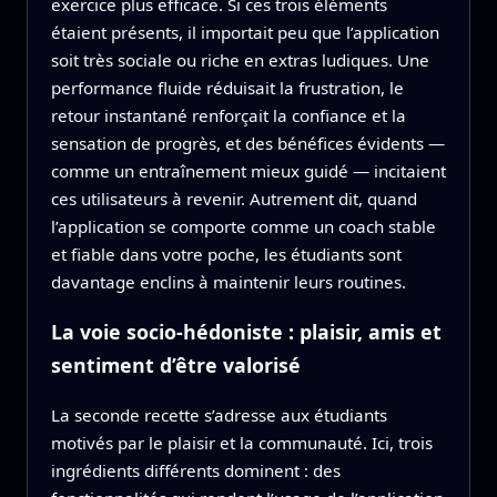
exercice plus efficace. Si ces trois éléments
étaient présents, il importait peu que l’application
soit très sociale ou riche en extras ludiques. Une
performance fluide réduisait la frustration, le
retour instantané renforçait la confiance et la
sensation de progrès, et des bénéfices évidents —
comme un entraînement mieux guidé — incitaient
ces utilisateurs à revenir. Autrement dit, quand
l’application se comporte comme un coach stable
et fiable dans votre poche, les étudiants sont
davantage enclins à maintenir leurs routines.
La voie socio-hédoniste : plaisir, amis et
sentiment d’être valorisé
La seconde recette s’adresse aux étudiants
motivés par le plaisir et la communauté. Ici, trois
ingrédients différents dominent : des