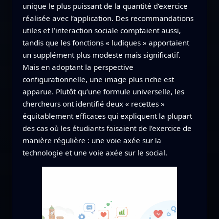
unique le plus puissant de la quantité d’exercice
réalisée avec l’application. Des recommandations
utiles et l’interaction sociale comptaient aussi,
tandis que les fonctions « ludiques » apportaient
un supplément plus modeste mais significatif.
Mais en adoptant la perspective
configurationnelle, une image plus riche est
apparue. Plutôt qu’une formule universelle, les
chercheurs ont identifié deux « recettes »
équitablement efficaces qui expliquent la plupart
des cas où les étudiants faisaient de l’exercice de
manière régulière : une voie axée sur la
technologie et une voie axée sur le social.