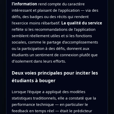
l’information
rend compte du caractère
intéressant et plaisant de l’application — via des
défis, des badges ou des récits qui rendent
l’exercice moins rébarbatif.
La qualité du service
reflète si les recommandations de l’application
semblent réellement utiles et si les fonctions
sociales, comme le partage d’accomplissements
ou la participation à des défis, donnent aux
étudiants un sentiment de connexion plutôt que
d’isolement dans leurs efforts.
Deux voies principales pour inciter les
étudiants à bouger
Lorsque l’équipe a appliqué des modèles
statistiques traditionnels, elle a constaté que la
performance technique — en particulier le
feedback en temps réel — était le prédicteur