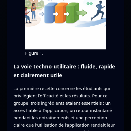
Figure 1.
La voie techno-utilitaire : fluide, rapide
et clairement utile
La première recette concerne les étudiants qui
privilégient l’efficacité et les résultats. Pour ce
groupe, trois ingrédients étaient essentiels : un
accès fiable à l’application, un retour instantané
pendant les entraînements et une perception
claire que l’utilisation de l’application rendait leur