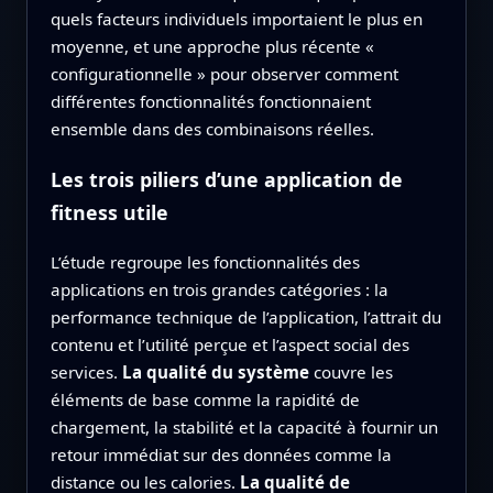
quels facteurs individuels importaient le plus en
moyenne, et une approche plus récente «
configurationnelle » pour observer comment
différentes fonctionnalités fonctionnaient
ensemble dans des combinaisons réelles.
Les trois piliers d’une application de
fitness utile
L’étude regroupe les fonctionnalités des
applications en trois grandes catégories : la
performance technique de l’application, l’attrait du
contenu et l’utilité perçue et l’aspect social des
services.
La qualité du système
couvre les
éléments de base comme la rapidité de
chargement, la stabilité et la capacité à fournir un
retour immédiat sur des données comme la
distance ou les calories.
La qualité de