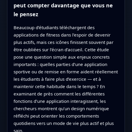
peut compter davantage que vous ne
le pensez
Beaucoup d’étudiants téléchargent des
applications de fitness dans l’espoir de devenir
plus actifs, mais ces icônes finissent souvent par
être oubliées sur l’écran d’accueil. Cette étude
pose une question simple aux enjeux concrets
importants : quelles parties d’une application
sportive ou de remise en forme aident réellement
les étudiants à faire plus d’exercice — et à
maintenir cette habitude dans le temps ? En
examinant de près comment les différentes
fonctions d’une application interagissent, les
chercheurs montrent qu’un design numérique
réfléchi peut orienter les comportements
quotidiens vers un mode de vie plus actif et plus
sain.