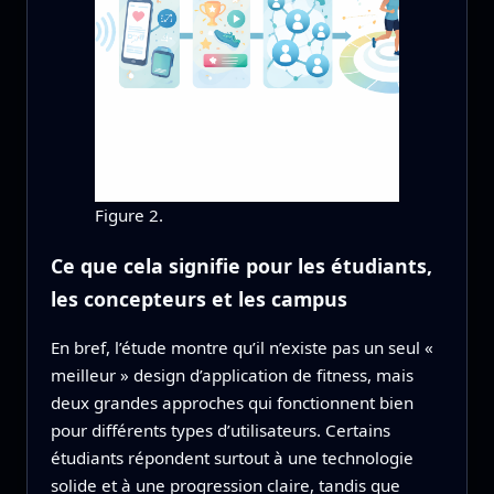
Figure 2.
Ce que cela signifie pour les étudiants,
les concepteurs et les campus
En bref, l’étude montre qu’il n’existe pas un seul «
meilleur » design d’application de fitness, mais
deux grandes approches qui fonctionnent bien
pour différents types d’utilisateurs. Certains
étudiants répondent surtout à une technologie
solide et à une progression claire, tandis que