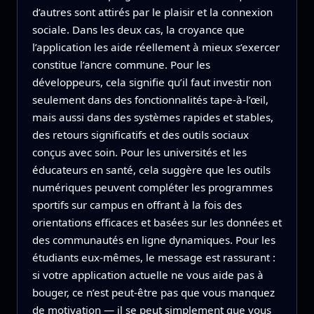
d’autres sont attirés par le plaisir et la connexion
sociale. Dans les deux cas, la croyance que
l’application les aide réellement à mieux s’exercer
constitue l’ancre commune. Pour les
développeurs, cela signifie qu’il faut investir non
seulement dans des fonctionnalités tape-à-l’œil,
mais aussi dans des systèmes rapides et stables,
des retours significatifs et des outils sociaux
conçus avec soin. Pour les universités et les
éducateurs en santé, cela suggère que les outils
numériques peuvent compléter les programmes
sportifs sur campus en offrant à la fois des
orientations efficaces et basées sur les données et
des communautés en ligne dynamiques. Pour les
étudiants eux-mêmes, le message est rassurant :
si votre application actuelle ne vous aide pas à
bouger, ce n’est peut‑être pas que vous manquez
de motivation — il se peut simplement que vous