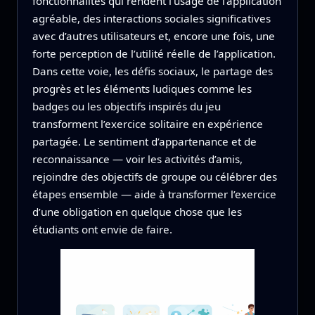
fonctionnalités qui rendent l’usage de l’application
agréable, des interactions sociales significatives
avec d’autres utilisateurs et, encore une fois, une
forte perception de l’utilité réelle de l’application.
Dans cette voie, les défis sociaux, le partage des
progrès et les éléments ludiques comme les
badges ou les objectifs inspirés du jeu
transforment l’exercice solitaire en expérience
partagée. Le sentiment d’appartenance et de
reconnaissance — voir les activités d’amis,
rejoindre des objectifs de groupe ou célébrer des
étapes ensemble — aide à transformer l’exercice
d’une obligation en quelque chose que les
étudiants ont envie de faire.