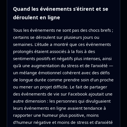
Quand les événements s’étirent et se
déroulent en ligne
Tous les événements ne sont pas des chocs brefs ;
certains se déroulent sur plusieurs jours ou
semaines. L’étude a montré que ces événements
prolongés étaient associés à la fois à des
sentiments positifs et négatifs plus intenses, ainsi
qu’à une augmentation du stress et de l’anxiété —
un mélange émotionnel cohérent avec des défis
de longue durée comme prendre soin d’un proche
ou mener un projet difficile. Le fait de partager
des événements de vie sur Facebook ajoutait une
autre dimension : les personnes qui divulguaient
leurs événements en ligne avaient tendance à
rapporter une humeur plus positive, moins
d’humeur négative et moins de stress et d’anxiété