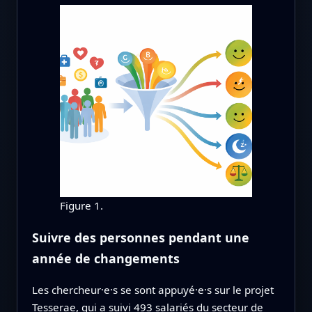
Figure 1.
Suivre des personnes pendant une
année de changements
Les chercheur·e·s se sont appuyé·e·s sur le projet
Tesserae, qui a suivi 493 salariés du secteur de