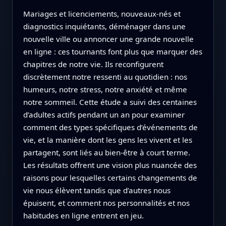
Mariages et licenciements, nouveaux-nés et
diagnostics inquiétants, déménager dans une
nouvelle ville ou annoncer une grande nouvelle
en ligne : ces tournants font plus que marquer des
chapitres de notre vie. Ils reconfigurent
discrètement notre ressenti au quotidien : nos
humeurs, notre stress, notre anxiété et même
notre sommeil. Cette étude a suivi des centaines
d’adultes actifs pendant un an pour examiner
comment des types spécifiques d’événements de
vie, et la manière dont les gens les vivent et les
partagent, sont liés au bien-être à court terme.
Les résultats offrent une vision plus nuancée des
raisons pour lesquelles certains changements de
vie nous élèvent tandis que d’autres nous
épuisent, et comment nos personnalités et nos
habitudes en ligne entrent en jeu.