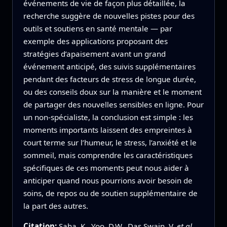
événements de vie de façon plus détaillée, la
recherche suggère de nouvelles pistes pour des
outils et soutiens en santé mentale — par
exemple des applications proposant des
stratégies d’apaisement avant un grand
événement anticipé, des suivis supplémentaires
pendant des facteurs de stress de longue durée,
ou des conseils doux sur la manière et le moment
de partager des nouvelles sensibles en ligne. Pour
un non‑spécialiste, la conclusion est simple : les
moments importants laissent des empreintes à
court terme sur l’humeur, le stress, l’anxiété et le
sommeil, mais comprendre les caractéristiques
spécifiques de ces moments peut nous aider à
anticiper quand nous pourrions avoir besoin de
soins, de repos ou de soutien supplémentaire de
la part des autres.
Citation:
Saha, K., Yoo, D.W., Das Swain, V.
et al.