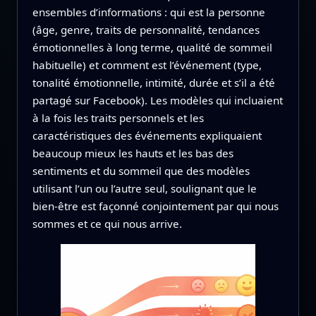
ensembles d’informations : qui est la personne
(âge, genre, traits de personnalité, tendances
émotionnelles à long terme, qualité de sommeil
habituelle) et comment est l’événement (type,
tonalité émotionnelle, intimité, durée et s’il a été
partagé sur Facebook). Les modèles qui incluaient
à la fois les traits personnels et les
caractéristiques des événements expliquaient
beaucoup mieux les hauts et les bas des
sentiments et du sommeil que des modèles
utilisant l’un ou l’autre seul, soulignant que le
bien‑être est façonné conjointement par qui nous
sommes et ce qui nous arrive.