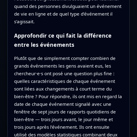
quand des personnes divulguaient un événement
de vie en ligne et de quel type d’événement il
s’agissait.
Approfondir ce qui fait la différence
entre les événements
Plutôt que de simplement compter combien de
grands événements les gens avaient eus, les
chercheur·e·s ont posé une question plus fine :
quelles caractéristiques de chaque événement
sont liées aux changements à court terme du
bien‑être ? Pour répondre, ils ont mis en regard la
date de chaque événement signalé avec une
fenêtre de sept jours de rapports quotidiens de
bien‑être — trois jours avant, le jour même et
trois jours après l’événement. Ils ont ensuite
utilisé des modèles statistiques combinant deux