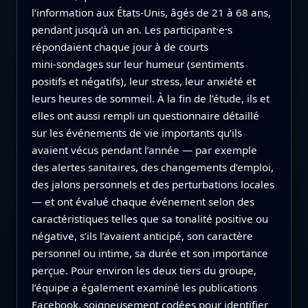
l’information aux États-Unis, âgés de 21 à 68 ans,
pendant jusqu’à un an. Les participant·e·s
répondaient chaque jour à de courts
mini‑sondages sur leur humeur (sentiments
positifs et négatifs), leur stress, leur anxiété et
leurs heures de sommeil. À la fin de l’étude, ils et
elles ont aussi rempli un questionnaire détaillé
sur les événements de vie importants qu’ils
avaient vécus pendant l’année — par exemple
des alertes sanitaires, des changements d’emploi,
des jalons personnels et des perturbations locales
— et ont évalué chaque événement selon des
caractéristiques telles que sa tonalité positive ou
négative, s’ils l’avaient anticipé, son caractère
personnel ou intime, sa durée et son importance
perçue. Pour environ les deux tiers du groupe,
l’équipe a également examiné les publications
Facebook, soigneusement codées pour identifier