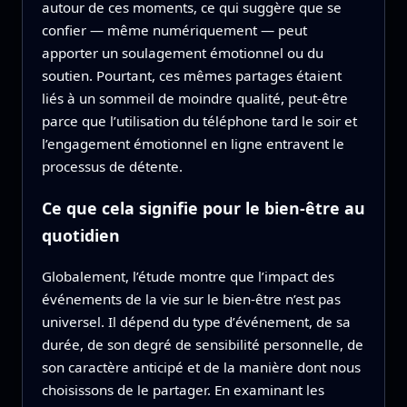
autour de ces moments, ce qui suggère que se
confier — même numériquement — peut
apporter un soulagement émotionnel ou du
soutien. Pourtant, ces mêmes partages étaient
liés à un sommeil de moindre qualité, peut‑être
parce que l’utilisation du téléphone tard le soir et
l’engagement émotionnel en ligne entravent le
processus de détente.
Ce que cela signifie pour le bien‑être au
quotidien
Globalement, l’étude montre que l’impact des
événements de la vie sur le bien‑être n’est pas
universel. Il dépend du type d’événement, de sa
durée, de son degré de sensibilité personnelle, de
son caractère anticipé et de la manière dont nous
choisissons de le partager. En examinant les