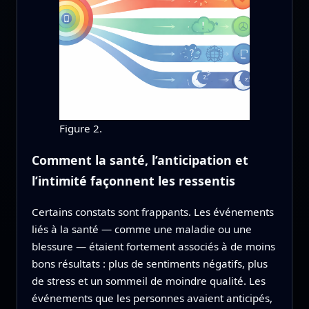
Figure 2.
Comment la santé, l’anticipation et
l’intimité façonnent les ressentis
Certains constats sont frappants. Les événements
liés à la santé — comme une maladie ou une
blessure — étaient fortement associés à de moins
bons résultats : plus de sentiments négatifs, plus
de stress et un sommeil de moindre qualité. Les
événements que les personnes avaient anticipés,