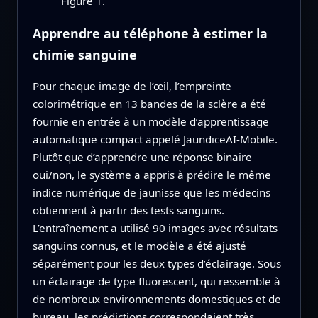
Figure 1.
Apprendre au téléphone à estimer la
chimie sanguine
Pour chaque image de l’œil, l’empreinte
colorimétrique en 13 bandes de la sclère a été
fournie en entrée à un modèle d’apprentissage
automatique compact appelé JaundiceAI‑Mobile.
Plutôt que d’apprendre une réponse binaire
oui/non, le système a appris à prédire le même
indice numérique de jaunisse que les médecins
obtiennent à partir des tests sanguins.
L’entraînement a utilisé 90 images avec résultats
sanguins connus, et le modèle a été ajusté
séparément pour les deux types d’éclairage. Sous
un éclairage de type fluorescent, qui ressemble à
de nombreux environnements domestiques et de
bureau, les prédictions correspondaient très