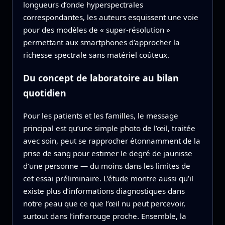
longueurs d’onde hyperspectrales
correspondantes, les auteurs esquissent une voie
pour des modèles de « super‑résolution »
permettant aux smartphones d’approcher la
richesse spectrale sans matériel coûteux.
Du concept de laboratoire au bilan
quotidien
Pour les patients et les familles, le message
principal est qu’une simple photo de l’œil, traitée
avec soin, peut se rapprocher étonnamment de la
prise de sang pour estimer le degré de jaunisse
d’une personne — du moins dans les limites de
cet essai préliminaire. L’étude montre aussi qu’il
existe plus d’informations diagnostiques dans
notre peau que ce que l’œil nu peut percevoir,
surtout dans l’infrarouge proche. Ensemble, la