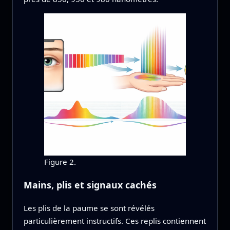
Figure 2.
Mains, plis et signaux cachés
Les plis de la paume se sont révélés
particulièrement instructifs. Ces replis contiennent