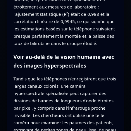
étroitement aux mesures de laboratoire :
l’ajustement statistique (R²) était de 0,988 et la
corrélation linéaire de 0,9945, ce qui signifie que
les estimations basées sur le téléphone suivaient
presque parfaitement la montée et la baisse des
taux de bilirubine dans le groupe étudié.
Voir au‑delà de la vision humaine avec
des images hyperspectrales
Tandis que les téléphones n’enregistrent que trois
larges canaux colorés, une caméra
hyperspectrale spécialisée peut capturer des
dizaines de bandes de longueurs d’onde étroites
par pixel, y compris dans l’infrarouge proche
invisible. Les chercheurs ont utilisé une telle
caméra pour examiner les paumes des patients,
extrayant de petites zones de peau lisse, de peau