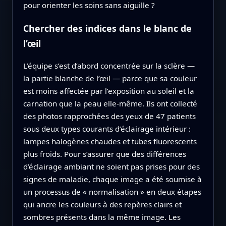
pour orienter les soins sans aiguille ?
Chercher des indices dans le blanc de
l’œil
L’équipe s’est d’abord concentrée sur la sclère —
la partie blanche de l’œil — parce que sa couleur
est moins affectée par l’exposition au soleil et la
carnation que la peau elle‑même. Ils ont collecté
des photos rapprochées des yeux de 47 patients
sous deux types courants d’éclairage intérieur :
lampes halogènes chaudes et tubes fluorescents
plus froids. Pour s’assurer que des différences
d’éclairage ambiant ne soient pas prises pour des
signes de maladie, chaque image a été soumise à
un processus de « normalisation » en deux étapes
qui ancre les couleurs à des repères clairs et
sombres présents dans la même image. Les