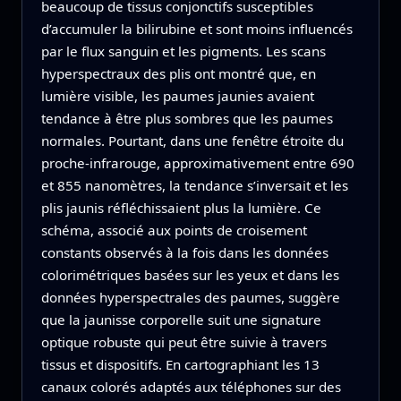
beaucoup de tissus conjonctifs susceptibles
d’accumuler la bilirubine et sont moins influencés
par le flux sanguin et les pigments. Les scans
hyperspectraux des plis ont montré que, en
lumière visible, les paumes jaunies avaient
tendance à être plus sombres que les paumes
normales. Pourtant, dans une fenêtre étroite du
proche‑infrarouge, approximativement entre 690
et 855 nanomètres, la tendance s’inversait et les
plis jaunis réfléchissaient plus la lumière. Ce
schéma, associé aux points de croisement
constants observés à la fois dans les données
colorimétriques basées sur les yeux et dans les
données hyperspectrales des paumes, suggère
que la jaunisse corporelle suit une signature
optique robuste qui peut être suivie à travers
tissus et dispositifs. En cartographiant les 13
canaux colorés adaptés aux téléphones sur des