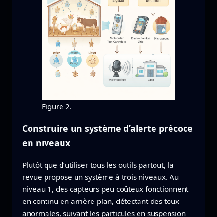
Figure 2.
Construire un système d’alerte précoce
en niveaux
Plutôt que d’utiliser tous les outils partout, la
revue propose un système à trois niveaux. Au
niveau 1, des capteurs peu coûteux fonctionnent
en continu en arrière-plan, détectant des toux
anormales, suivant les particules en suspension