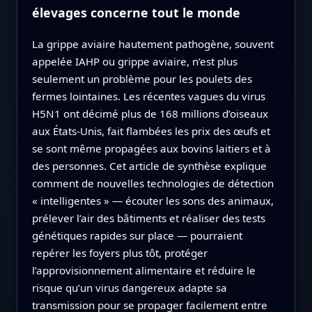
élevages concerne tout le monde
La grippe aviaire hautement pathogène, souvent
appelée IAHP ou grippe aviaire, n’est plus
seulement un problème pour les poulets des
fermes lointaines. Les récentes vagues du virus
H5N1 ont décimé plus de 168 millions d’oiseaux
aux États-Unis, fait flambées les prix des œufs et
se sont même propagées aux bovins laitiers et à
des personnes. Cet article de synthèse explique
comment de nouvelles technologies de détection
« intelligentes » — écouter les sons des animaux,
prélever l’air des bâtiments et réaliser des tests
génétiques rapides sur place — pourraient
repérer les foyers plus tôt, protéger
l’approvisionnement alimentaire et réduire le
risque qu’un virus dangereux adapte sa
transmission pour se propager facilement entre