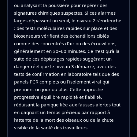
ou analysant la poussière pour repérer des
signatures chimiques suspectes. Si ces alarmes
larges dépassent un seuil, le niveau 2 s’enclenche
: des tests moléculaires rapides sur place et des
biosenseurs vérifient des échantillons ciblés
comme des concentrés d’air ou des écouvillons,
généralement en 30–60 minutes. Ce n’est qu’à la
suite de ces dépistages rapides suggérant un
danger réel que le niveau 3 démarre, avec des
tests de confirmation en laboratoire tels que des
panels PCR complets ou l’isolement viral qui
prennent un jour ou plus. Cette approche
progressive équilibre rapidité et fiabilité,
réduisant la panique liée aux fausses alertes tout
en gagnant un temps précieux par rapport à
l’attente de la mort des oiseaux ou de la chute
visible de la santé des travailleurs.