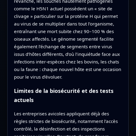
revanche, les souches hautement pathogènes
comme le H5N1 actuel possèdent un « site de
clivage » particulier sur la protéine H qui permet
au virus de se multiplier dans tout l’organisme,
entraînant une mort subite chez 90–100 % des
oiseaux affectés. Le génome segmenté facilite
également l’échange de segments entre virus
issus d’hôtes différents, d’où l’inquiétude face aux
infections inter-espèces chez les bovins, les chats
ou la faune : chaque nouvel hôte est une occasion
pour le virus d’évoluer.
Limites de la biosécurité et des tests
actuels
Les entreprises avicoles appliquent déjà des
règles strictes de biosécurité, notamment l’accès
contrôlé, la désinfection et des inspections