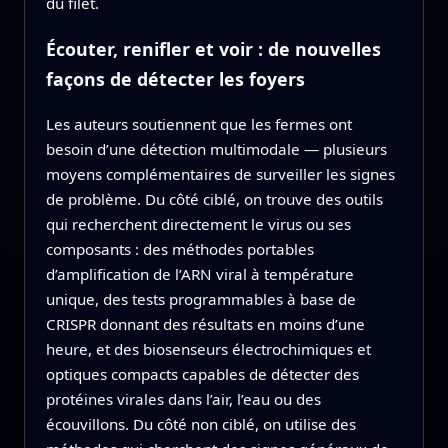
du filet.
Écouter, renifler et voir : de nouvelles
façons de détecter les foyers
Les auteurs soutiennent que les fermes ont
besoin d’une détection multimodale — plusieurs
moyens complémentaires de surveiller les signes
de problème. Du côté ciblé, on trouve des outils
qui recherchent directement le virus ou ses
composants : des méthodes portables
d’amplification de l’ARN viral à température
unique, des tests programmables à base de
CRISPR donnant des résultats en moins d’une
heure, et des biosenseurs électrochimiques et
optiques compacts capables de détecter des
protéines virales dans l’air, l’eau ou des
écouvillons. Du côté non ciblé, on utilise des