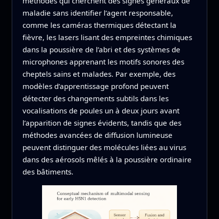
méthodes qui cherchent des signes généraux de
maladie sans identifier l’agent responsable,
comme les caméras thermiques détectant la
fièvre, les lasers lisant des empreintes chimiques
dans la poussière de l’abri et des systèmes de
microphones apprenant les motifs sonores des
cheptels sains et malades. Par exemple, des
modèles d’apprentissage profond peuvent
détecter des changements subtils dans les
vocalisations de poules un à deux jours avant
l’apparition de signes évidents, tandis que des
méthodes avancées de diffusion lumineuse
peuvent distinguer des molécules liées au virus
dans des aérosols mêlés à la poussière ordinaire
des bâtiments.