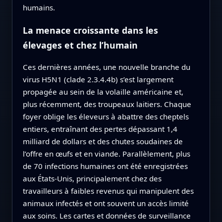
humains.
La menace croissante dans les
élevages et chez l’humain
Ces dernières années, une nouvelle branche du
virus H5N1 (clade 2.3.4.4b) s’est largement
propagée au sein de la volaille américaine et,
plus récemment, des troupeaux laitiers. Chaque
foyer oblige les éleveurs à abattre des cheptels
entiers, entraînant des pertes dépassant 1,4
milliard de dollars et des chutes soudaines de
l’offre en œufs et en viande. Parallèlement, plus
de 70 infections humaines ont été enregistrées
aux États-Unis, principalement chez des
travailleurs à faibles revenus qui manipulent des
animaux infectés et ont souvent un accès limité
aux soins. Les cartes et données de surveillance