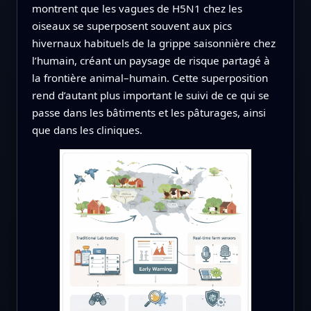
montrent que les vagues de H5N1 chez les
oiseaux se superposent souvent aux pics
hivernaux habituels de la grippe saisonnière chez
l’humain, créant un paysage de risque partagé à
la frontière animal–humain. Cette superposition
rend d’autant plus important le suivi de ce qui se
passe dans les bâtiments et les pâturages, ainsi
que dans les cliniques.