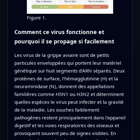
Figure 1.
Comment ce virus fonctionne et
pourquoi il se propage si facilement
Les virus de la grippe aviaire sont de petits
particules enveloppées qui portent leur matériel
génétique sur huit segments d’ARN séparés. Deux
protéines de surface, l’hémagglutinine (H) et la
neuraminidase (N), donnent des appellations
familières comme H5N1 ou H3N2 et déterminent
quelles espèces le virus peut infecter et la gravité
de la maladie. Les souches faiblement
pathogènes restent principalement dans l’appareil
digestif et les voies respiratoires des oiseaux et
provoquent souvent peu de signes visibles. En