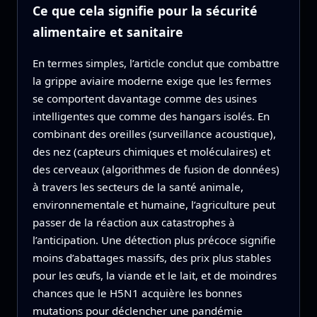
Ce que cela signifie pour la sécurité
alimentaire et sanitaire
En termes simples, l’article conclut que combattre
la grippe aviaire moderne exige que les fermes
se comportent davantage comme des usines
intelligentes que comme des hangars isolés. En
combinant des oreilles (surveillance acoustique),
des nez (capteurs chimiques et moléculaires) et
des cerveaux (algorithmes de fusion de données)
à travers les secteurs de la santé animale,
environnementale et humaine, l’agriculture peut
passer de la réaction aux catastrophes à
l’anticipation. Une détection plus précoce signifie
moins d’abattages massifs, des prix plus stables
pour les œufs, la viande et le lait, et de moindres
chances que le H5N1 acquière les bonnes
mutations pour déclencher une pandémie