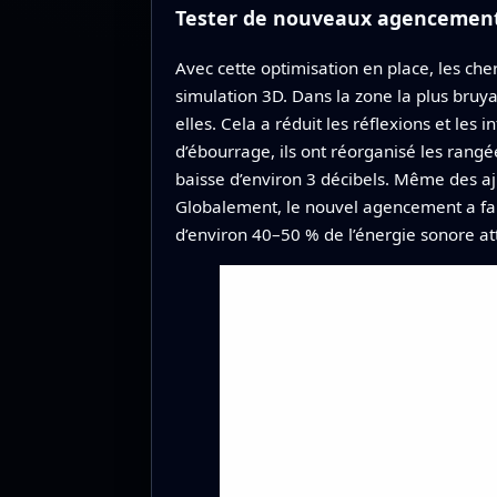
Tester de nouveaux agencements
Avec cette optimisation en place, les ch
simulation 3D. Dans la zone la plus bruya
elles. Cela a réduit les réflexions et les
d’ébourrage, ils ont réorganisé les rangé
baisse d’environ 3 décibels. Même des a
Globalement, le nouvel agencement a fai
d’environ 40–50 % de l’énergie sonore at