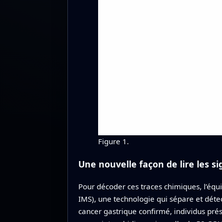
Figure 1.
Une nouvelle façon de lire les 
Pour décoder ces traces chimiques, l’équ
IMS), une technologie qui sépare et déte
cancer gastrique confirmé, individus pré