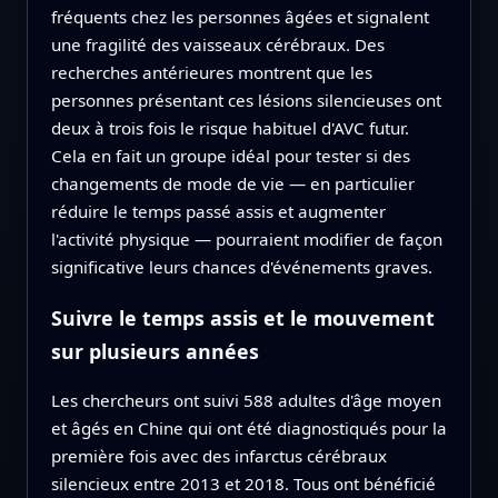
fréquents chez les personnes âgées et signalent
une fragilité des vaisseaux cérébraux. Des
recherches antérieures montrent que les
personnes présentant ces lésions silencieuses ont
deux à trois fois le risque habituel d'AVC futur.
Cela en fait un groupe idéal pour tester si des
changements de mode de vie — en particulier
réduire le temps passé assis et augmenter
l'activité physique — pourraient modifier de façon
significative leurs chances d'événements graves.
Suivre le temps assis et le mouvement
sur plusieurs années
Les chercheurs ont suivi 588 adultes d'âge moyen
et âgés en Chine qui ont été diagnostiqués pour la
première fois avec des infarctus cérébraux
silencieux entre 2013 et 2018. Tous ont bénéficié