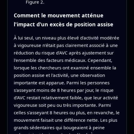
Figure 2.
Comment le mouvement atténue
l'impact d'un excès de position assise
À lui seul, un niveau plus élevé d'activité modérée
à vigoureuse n'était pas clairement associé à une
réduction du risque d'AVC après ajustement sur
l'ensemble des facteurs médicaux. Cependant,
lorsque les chercheurs ont examiné ensemble la
position assise et l'activité, une observation
importante est apparue. Parmi les personnes
s'asseyant moins de 8 heures par jour, le risque
d'AVC restait relativement faible, que leur activité
vigoureuse soit peu ou très importante. Parmi
celles s'asseyant 8 heures ou plus, en revanche, le
mouvement faisait une différence nette. Les plus
grands sédentaires qui bougeaient à peine