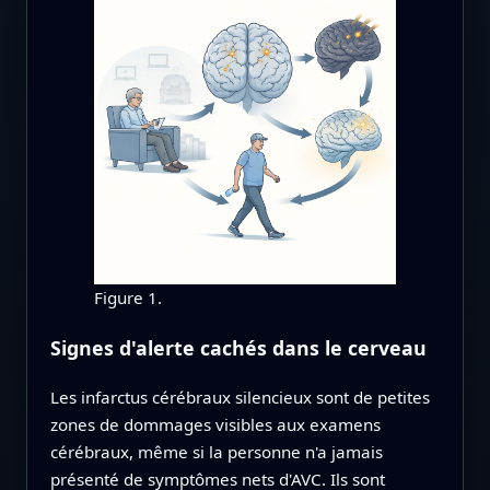
Figure 1.
Signes d'alerte cachés dans le cerveau
Les infarctus cérébraux silencieux sont de petites
zones de dommages visibles aux examens
cérébraux, même si la personne n'a jamais
présenté de symptômes nets d'AVC. Ils sont