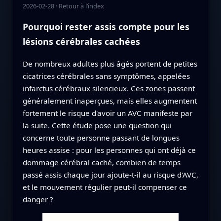
2026-02-28
·
Retour à l’index
Pourquoi rester assis compte pour les
lésions cérébrales cachées
De nombreux adultes plus âgés portent de petites
cicatrices cérébrales sans symptômes, appelées
infarctus cérébraux silencieux. Ces zones passent
généralement inaperçues, mais elles augmentent
fortement le risque d'avoir un AVC manifeste par
la suite. Cette étude pose une question qui
concerne toute personne passant de longues
heures assise : pour les personnes qui ont déjà ce
dommage cérébral caché, combien de temps
passé assis chaque jour ajoute-t-il au risque d'AVC,
et le mouvement régulier peut-il compenser ce
danger ?