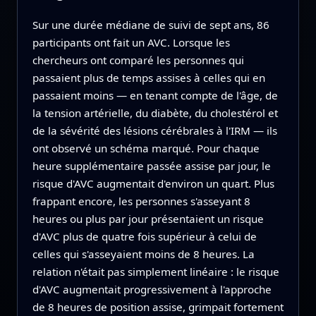
Sur une durée médiane de suivi de sept ans, 86
participants ont fait un AVC. Lorsque les
chercheurs ont comparé les personnes qui
passaient plus de temps assises à celles qui en
passaient moins — en tenant compte de l'âge, de
la tension artérielle, du diabète, du cholestérol et
de la sévérité des lésions cérébrales à l'IRM — ils
ont observé un schéma marqué. Pour chaque
heure supplémentaire passée assise par jour, le
risque d'AVC augmentait d'environ un quart. Plus
frappant encore, les personnes s'asseyant 8
heures ou plus par jour présentaient un risque
d'AVC plus de quatre fois supérieur à celui de
celles qui s'asseyaient moins de 8 heures. La
relation n'était pas simplement linéaire : le risque
d'AVC augmentait progressivement à l'approche
de 8 heures de position assise, grimpait fortement