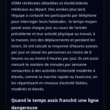
d'IRM cérébrales détaillées et d'antécédents
médicaux au départ. Des années plus tard,
l'équipe a contacté les participants par téléphone
pour interroger leurs habitudes : le temps moyen
passé assis chaque jour au cours de l'année
précédente et leur activité physique au travail, à
la maison, lors des déplacements et pendant les
loisirs. Ils ont calculé la moyenne d'heures assises
par jour et classé les personnes en moins de 8
heures ou au moins 8 heures par jour. Ils ont aussi
mesuré le nombre de minutes par semaine
consacrées à des activités d'intensité modérée à
élevée, comme la marche rapide ou l'exercice, en
les répartissant en niveaux d'activité faibles,
modérés et élevés.
Quand le temps assis franchit une ligne
dangereuse