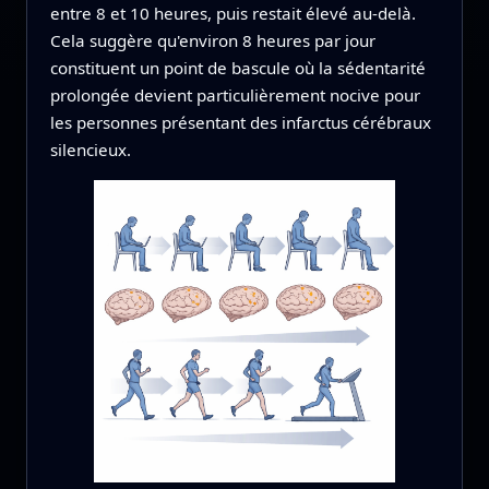
entre 8 et 10 heures, puis restait élevé au-delà.
Cela suggère qu'environ 8 heures par jour
constituent un point de bascule où la sédentarité
prolongée devient particulièrement nocive pour
les personnes présentant des infarctus cérébraux
silencieux.