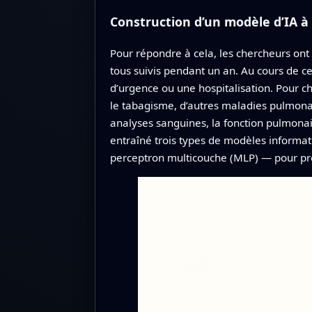
Construction d’un modèle d’IA à
Pour répondre à cela, les chercheurs ont 
tous suivis pendant un an. Au cours de ce
d’urgence ou une hospitalisation. Pour ch
le tabagisme, d’autres maladies pulmona
analyses sanguines, la fonction pulmonair
entraîné trois types de modèles informa
perceptron multicouche (MLP) — pour pré