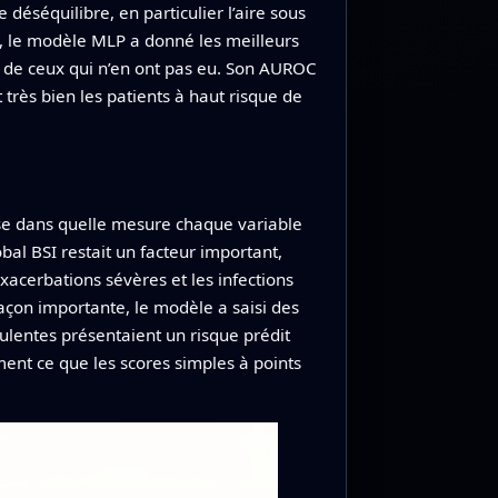
déséquilibre, en particulier l’aire sous
es, le modèle MLP a donné les meilleurs
% de ceux qui n’en ont pas eu. Son AUROC
 très bien les patients à haut risque de
sse dans quelle mesure chaque variable
bal BSI restait un facteur important,
xacerbations sévères et les infections
açon importante, le modèle a saisi des
ulentes présentaient un risque prédit
ent ce que les scores simples à points