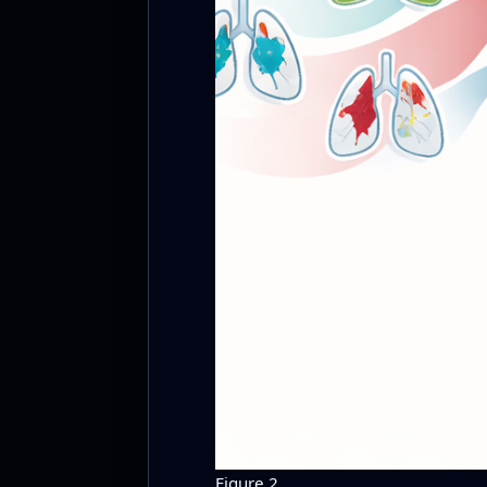
Figure 2.