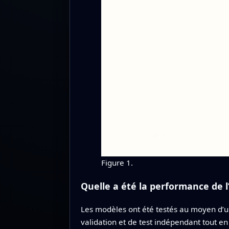
Figure 1.
Quelle a été la performance de l’i
Les modèles ont été testés au moyen d’u
validation et de test indépendant tout 