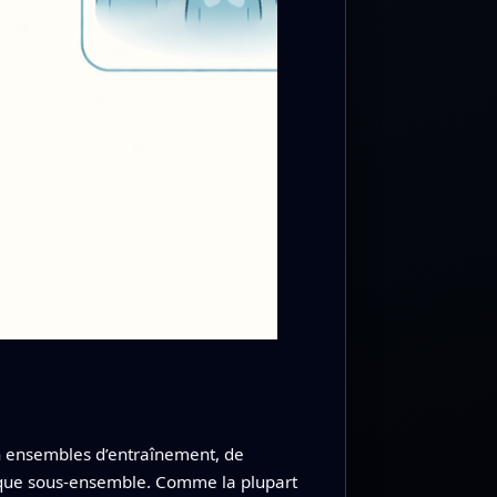
n ensembles d’entraînement, de
haque sous‑ensemble. Comme la plupart