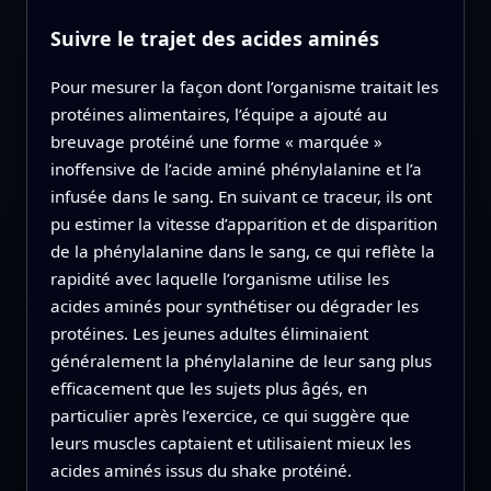
Suivre le trajet des acides aminés
Pour mesurer la façon dont l’organisme traitait les
protéines alimentaires, l’équipe a ajouté au
breuvage protéiné une forme « marquée »
inoffensive de l’acide aminé phénylalanine et l’a
infusée dans le sang. En suivant ce traceur, ils ont
pu estimer la vitesse d’apparition et de disparition
de la phénylalanine dans le sang, ce qui reflète la
rapidité avec laquelle l’organisme utilise les
acides aminés pour synthétiser ou dégrader les
protéines. Les jeunes adultes éliminaient
généralement la phénylalanine de leur sang plus
efficacement que les sujets plus âgés, en
particulier après l’exercice, ce qui suggère que
leurs muscles captaient et utilisaient mieux les
acides aminés issus du shake protéiné.