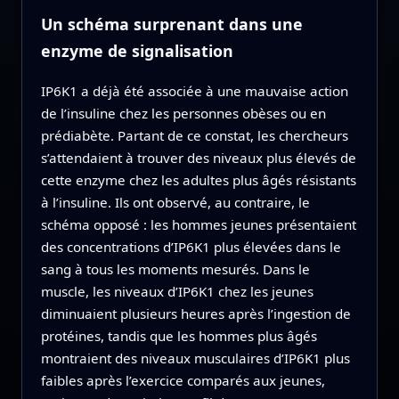
Un schéma surprenant dans une
enzyme de signalisation
IP6K1 a déjà été associée à une mauvaise action
de l’insuline chez les personnes obèses ou en
prédiabète. Partant de ce constat, les chercheurs
s’attendaient à trouver des niveaux plus élevés de
cette enzyme chez les adultes plus âgés résistants
à l’insuline. Ils ont observé, au contraire, le
schéma opposé : les hommes jeunes présentaient
des concentrations d’IP6K1 plus élevées dans le
sang à tous les moments mesurés. Dans le
muscle, les niveaux d’IP6K1 chez les jeunes
diminuaient plusieurs heures après l’ingestion de
protéines, tandis que les hommes plus âgés
montraient des niveaux musculaires d’IP6K1 plus
faibles après l’exercice comparés aux jeunes,