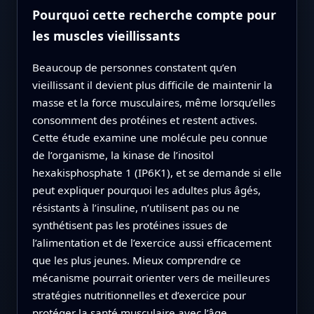
Pourquoi cette recherche compte pour
les muscles vieillissants
Beaucoup de personnes constatent qu’en
vieillissant il devient plus difficile de maintenir la
masse et la force musculaires, même lorsqu’elles
consomment des protéines et restent actives.
Cette étude examine une molécule peu connue
de l’organisme, la kinase de l’inositol
hexakisphosphate 1 (IP6K1), et se demande si elle
peut expliquer pourquoi les adultes plus âgés,
résistants à l’insuline, n’utilisent pas ou ne
synthétisent pas les protéines issues de
l’alimentation et de l’exercice aussi efficacement
que les plus jeunes. Mieux comprendre ce
mécanisme pourrait orienter vers de meilleures
stratégies nutritionnelles et d’exercice pour
protéger la santé musculaire avec l’âge.