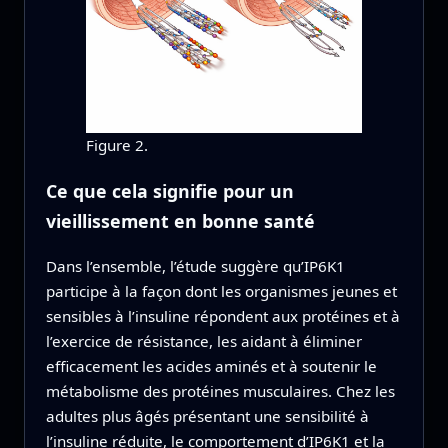
Figure 2.
Ce que cela signifie pour un
vieillissement en bonne santé
Dans l’ensemble, l’étude suggère qu’IP6K1
participe à la façon dont les organismes jeunes et
sensibles à l’insuline répondent aux protéines et à
l’exercice de résistance, les aidant à éliminer
efficacement les acides aminés et à soutenir le
métabolisme des protéines musculaires. Chez les
adultes plus âgés présentant une sensibilité à
l’insuline réduite, le comportement d’IP6K1 et la