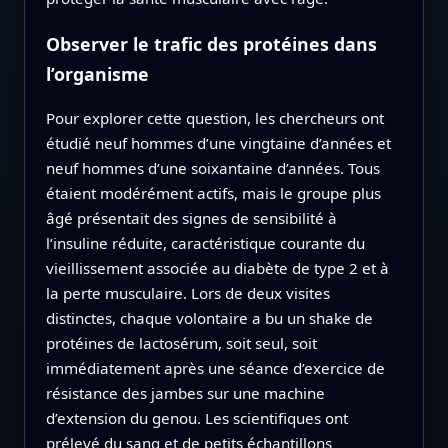
Observer le trafic des protéines dans
l’organisme
Pour explorer cette question, les chercheurs ont
étudié neuf hommes d’une vingtaine d’années et
neuf hommes d’une soixantaine d’années. Tous
étaient modérément actifs, mais le groupe plus
âgé présentait des signes de sensibilité à
l’insuline réduite, caractéristique courante du
vieillissement associée au diabète de type 2 et à
la perte musculaire. Lors de deux visites
distinctes, chaque volontaire a bu un shake de
protéines de lactosérum, soit seul, soit
immédiatement après une séance d’exercice de
résistance des jambes sur une machine
d’extension du genou. Les scientifiques ont
prélevé du sang et de petits échantillons