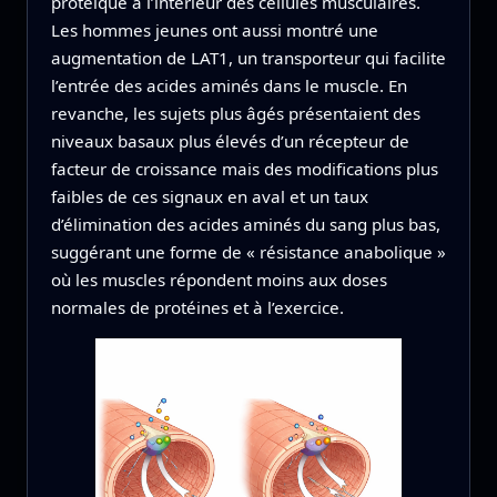
protéique à l’intérieur des cellules musculaires.
Les hommes jeunes ont aussi montré une
augmentation de LAT1, un transporteur qui facilite
l’entrée des acides aminés dans le muscle. En
revanche, les sujets plus âgés présentaient des
niveaux basaux plus élevés d’un récepteur de
facteur de croissance mais des modifications plus
faibles de ces signaux en aval et un taux
d’élimination des acides aminés du sang plus bas,
suggérant une forme de « résistance anabolique »
où les muscles répondent moins aux doses
normales de protéines et à l’exercice.