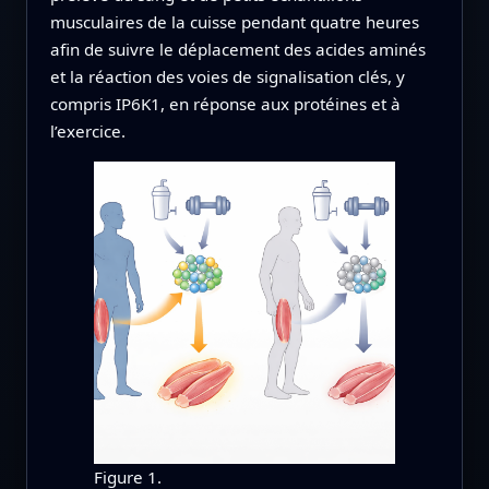
musculaires de la cuisse pendant quatre heures
afin de suivre le déplacement des acides aminés
et la réaction des voies de signalisation clés, y
compris IP6K1, en réponse aux protéines et à
l’exercice.
Figure 1.