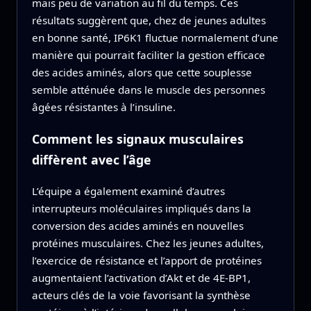
mais peu de variation au fil du temps. Ces
résultats suggèrent que, chez de jeunes adultes
en bonne santé, IP6K1 fluctue normalement d’une
manière qui pourrait faciliter la gestion efficace
des acides aminés, alors que cette souplesse
semble atténuée dans le muscle des personnes
âgées résistantes à l’insuline.
Comment les signaux musculaires
diffèrent avec l’âge
L’équipe a également examiné d’autres
interrupteurs moléculaires impliqués dans la
conversion des acides aminés en nouvelles
protéines musculaires. Chez les jeunes adultes,
l’exercice de résistance et l’apport de protéines
augmentaient l’activation d’Akt et de 4E‑BP1,
acteurs clés de la voie favorisant la synthèse