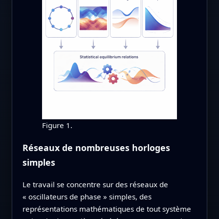
Figure 1.
Réseaux de nombreuses horloges
simples
Le travail se concentre sur des réseaux de
« oscillateurs de phase » simples, des
représentations mathématiques de tout système