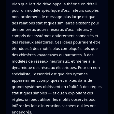
Bien que l’article développe la théorie en détail
pour un modèle spécifique d’oscillateurs couplés
non localement, le message plus large est que
des relations statistiques similaires existent pour
de nombreux autres réseaux d’oscillateurs, y
compris des systèmes entièrement connectés et
des réseaux aléatoires. Ces idées pourraient être
étendues à des motifs plus compliqués, tels que
des chimères voyageuses ou battantes, à des
modèles de réseaux neuronaux, et même à la
dynamique des réseaux électriques. Pour un non-
spécialiste, l’essentiel est que des rythmes
apparemment compliqués et mixtes dans de
grands systèmes obéissent en réalité à des règles
statistiques simples — et qu’en exploitant ces
règles, on peut utiliser les motifs observés pour
inférer les lois d’interaction cachées qui les ont
engendrés.