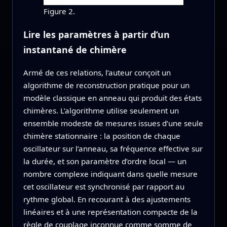
Figure 2.
Lire les paramètres à partir d’un
instantané de chimère
Armé de ces relations, l’auteur conçoit un
algorithme de reconstruction pratique pour un
modèle classique en anneau qui produit des états
chimères. L’algorithme utilise seulement un
ensemble modeste de mesures issues d’une seule
chimère stationnaire : la position de chaque
oscillateur sur l’anneau, sa fréquence effective sur
la durée, et son paramètre d’ordre local — un
nombre complexe indiquant dans quelle mesure
cet oscillateur est synchronisé par rapport au
rythme global. En recourant à des ajustements
linéaires et à une représentation compacte de la
règle de couplage inconnue comme somme de