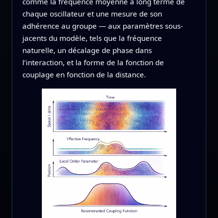
comme la fréquence moyenne à long terme de
chaque oscillateur et une mesure de son
adhérence au groupe — aux paramètres sous-
jacents du modèle, tels que la fréquence
naturelle, un décalage de phase dans
l’interaction, et la forme de la fonction de
couplage en fonction de la distance.