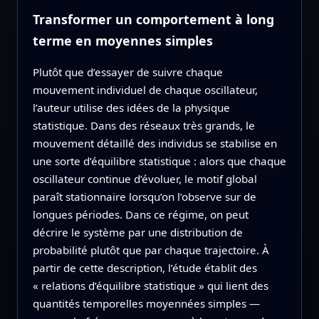
Transformer un comportement à long
terme en moyennes simples
Plutôt que d’essayer de suivre chaque
mouvement individuel de chaque oscillateur,
l’auteur utilise des idées de la physique
statistique. Dans des réseaux très grands, le
mouvement détaillé des individus se stabilise en
une sorte d’équilibre statistique : alors que chaque
oscillateur continue d’évoluer, le motif global
paraît stationnaire lorsqu’on l’observe sur de
longues périodes. Dans ce régime, on peut
décrire le système par une distribution de
probabilité plutôt que par chaque trajectoire. À
partir de cette description, l’étude établit des
« relations d’équilibre statistique » qui lient des
quantités temporelles moyennées simples —