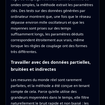
ondes simples, la méthode extrait les paramètres
clés. Des tests sur des données générées par
ordinateur montrent que, une fois que le réseau
dépasse environ mille oscillateurs et que les
moyennes sont prises sur des temps
suffisamment longs, les paramètres déduits
correspondent étroitement aux vrais, même
lorsque les règles de couplage ont des formes
très différentes.
Travailler avec des données partielles,
bruitées et indirectes
Les mesures du monde réel sont rarement
parfaites, et la méthode a été conçue en tenant
compte de cela. Parce qu’elle utilise des
grandeurs moyennées dans le temps, elle filtre
naturellement le bruit rapide et non biaisé : les