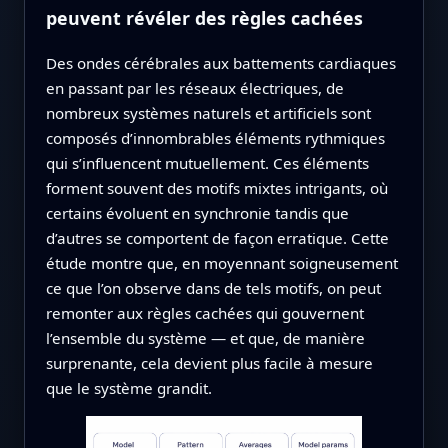
peuvent révéler des règles cachées
Des ondes cérébrales aux battements cardiaques
en passant par les réseaux électriques, de
nombreux systèmes naturels et artificiels sont
composés d’innombrables éléments rythmiques
qui s’influencent mutuellement. Ces éléments
forment souvent des motifs mixtes intrigants, où
certains évoluent en synchronie tandis que
d’autres se comportent de façon erratique. Cette
étude montre que, en moyennant soigneusement
ce que l’on observe dans de tels motifs, on peut
remonter aux règles cachées qui gouvernent
l’ensemble du système — et que, de manière
surprenante, cela devient plus facile à mesure
que le système grandit.