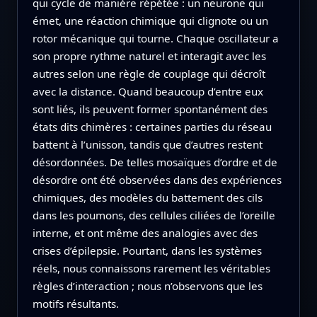
qui cycle de manière répétée : un neurone qui
émet, une réaction chimique qui clignote ou un
rotor mécanique qui tourne. Chaque oscillateur a
son propre rythme naturel et interagit avec les
autres selon une règle de couplage qui décroît
avec la distance. Quand beaucoup d’entre eux
sont liés, ils peuvent former spontanément des
états dits chimères : certaines parties du réseau
battent à l’unisson, tandis que d’autres restent
désordonnées. De telles mosaïques d’ordre et de
désordre ont été observées dans des expériences
chimiques, des modèles du battement des cils
dans les poumons, des cellules ciliées de l’oreille
interne, et ont même des analogies avec des
crises d’épilepsie. Pourtant, dans les systèmes
réels, nous connaissons rarement les véritables
règles d’interaction ; nous n’observons que les
motifs résultants.