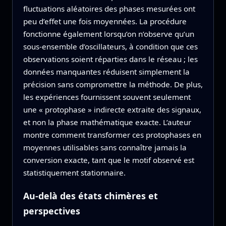
fluctuations aléatoires des phases mesurées ont
peu d’effet une fois moyennées. La procédure
fonctionne également lorsqu’on n’observe qu’un
sous-ensemble d’oscillateurs, à condition que ces
observations soient réparties dans le réseau ; les
données manquantes réduisent simplement la
précision sans compromettre la méthode. De plus,
les expériences fournissent souvent seulement
une « protophase » indirecte extraite des signaux,
et non la phase mathématique exacte. L’auteur
montre comment transformer ces protophases en
moyennes utilisables sans connaître jamais la
conversion exacte, tant que le motif observé est
statistiquement stationnaire.
Au-delà des états chimères et
perspectives