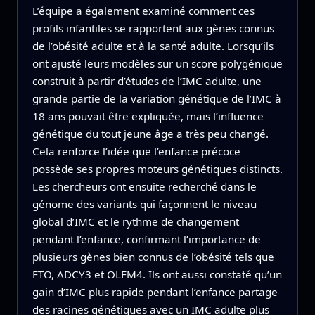
L’équipe a également examiné comment ces
profils infantiles se rapportent aux gènes connus
de l’obésité adulte et à la santé adulte. Lorsqu’ils
ont ajusté leurs modèles sur un score polygénique
construit à partir d’études de l’IMC adulte, une
grande partie de la variation génétique de l’IMC à
18 ans pouvait être expliquée, mais l’influence
génétique du tout jeune âge a très peu changé.
Cela renforce l’idée que l’enfance précoce
possède ses propres moteurs génétiques distincts.
Les chercheurs ont ensuite recherché dans le
génome des variants qui façonnent le niveau
global d’IMC et le rythme de changement
pendant l’enfance, confirmant l’importance de
plusieurs gènes bien connus de l’obésité tels que
FTO, ADCY3 et OLFM4. Ils ont aussi constaté qu’un
gain d’IMC plus rapide pendant l’enfance partage
des racines génétiques avec un IMC adulte plus