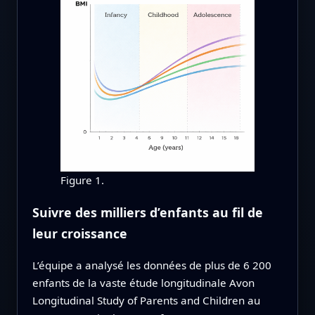
Figure 1.
Suivre des milliers d’enfants au fil de
leur croissance
L’équipe a analysé les données de plus de 6 200
enfants de la vaste étude longitudinale Avon
Longitudinal Study of Parents and Children au