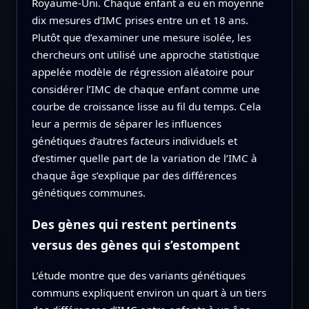
Royaume-Uni. Chaque enfant a eu en moyenne
dix mesures d’IMC prises entre un et 18 ans.
Plutôt que d’examiner une mesure isolée, les
chercheurs ont utilisé une approche statistique
appelée modèle de régression aléatoire pour
considérer l’IMC de chaque enfant comme une
courbe de croissance lisse au fil du temps. Cela
leur a permis de séparer les influences
génétiques d’autres facteurs individuels et
d’estimer quelle part de la variation de l’IMC à
chaque âge s’explique par des différences
génétiques communes.
Des gènes qui restent pertinents
versus des gènes qui s’estompent
L’étude montre que des variants génétiques
communs expliquent environ un quart à un tiers