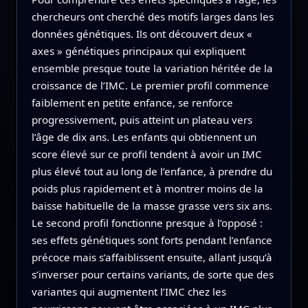
chercheurs ont cherché des motifs larges dans les
données génétiques. Ils ont découvert deux «
axes » génétiques principaux qui expliquent
ensemble presque toute la variation héritée de la
croissance de l’IMC. Le premier profil commence
faiblement en petite enfance, se renforce
progressivement, puis atteint un plateau vers
l’âge de dix ans. Les enfants qui obtiennent un
score élevé sur ce profil tendent à avoir un IMC
plus élevé tout au long de l’enfance, à prendre du
poids plus rapidement et à montrer moins de la
baisse habituelle de la masse grasse vers six ans.
Le second profil fonctionne presque à l’opposé :
ses effets génétiques sont forts pendant l’enfance
précoce mais s’affaiblissent ensuite, allant jusqu’à
s’inverser pour certains variants, de sorte que des
variantes qui augmentent l’IMC chez les