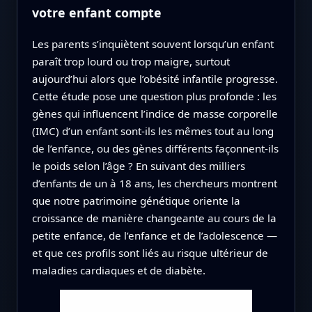
votre enfant compte
Les parents s’inquiètent souvent lorsqu’un enfant
paraît trop lourd ou trop maigre, surtout
aujourd’hui alors que l’obésité infantile progresse.
Cette étude pose une question plus profonde : les
gènes qui influencent l’indice de masse corporelle
(IMC) d’un enfant sont-ils les mêmes tout au long
de l’enfance, ou des gènes différents façonnent-ils
le poids selon l’âge ? En suivant des milliers
d’enfants de un à 18 ans, les chercheurs montrent
que notre patrimoine génétique oriente la
croissance de manière changeante au cours de la
petite enfance, de l’enfance et de l’adolescence —
et que ces profils sont liés au risque ultérieur de
maladies cardiaques et de diabète.