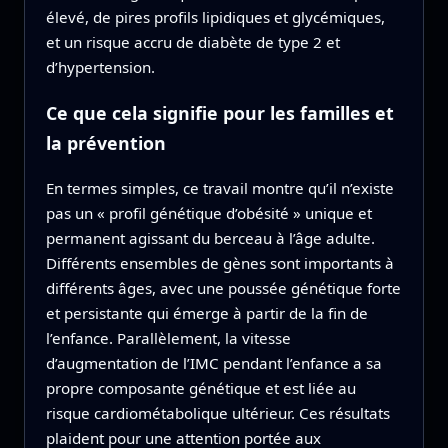
élevé, de pires profils lipidiques et glycémiques,
et un risque accru de diabète de type 2 et
d’hypertension.
Ce que cela signifie pour les familles et
la prévention
En termes simples, ce travail montre qu’il n’existe
pas un « profil génétique d’obésité » unique et
permanent agissant du berceau à l’âge adulte.
Différents ensembles de gènes sont importants à
différents âges, avec une poussée génétique forte
et persistante qui émerge à partir de la fin de
l’enfance. Parallèlement, la vitesse
d’augmentation de l’IMC pendant l’enfance a sa
propre composante génétique et est liée au
risque cardiométabolique ultérieur. Ces résultats
plaident pour une attention portée aux