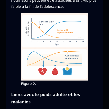
nourrissons peuvent être associées à un IMC plus
faible à la fin de l’adolescence.
Figure 2.
Liens avec le poids adulte et les
maladies