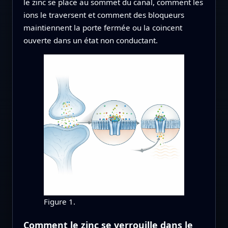
le zinc se place au sommet du canal, comment les
ions le traversent et comment des bloqueurs
maintiennent la porte fermée ou la coincent
ouverte dans un état non conductant.
Figure 1.
Comment le zinc se verrouille dans le