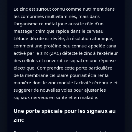
Le zinc est surtout connu comme nutriment dans
les comprimés multivitaminés, mais dans
l’organisme ce métal joue aussi le rôle d’un
messager chimique rapide dans le cerveau.
L’étude décrite ici révèle, à résolution atomique,
comment une protéine peu connue appelée canal
activé par le zinc (ZAC) détecte le zinc à l’extérieur
des cellules et convertit ce signal en une réponse
électrique. Comprendre cette porte particulière
de la membrane cellulaire pourrait éclairer la
manière dont le zinc module l’activité cérébrale et
suggérer de nouvelles voies pour ajuster les
signaux nerveux en santé et en maladie.
Une porte spéciale pour les signaux au
zinc