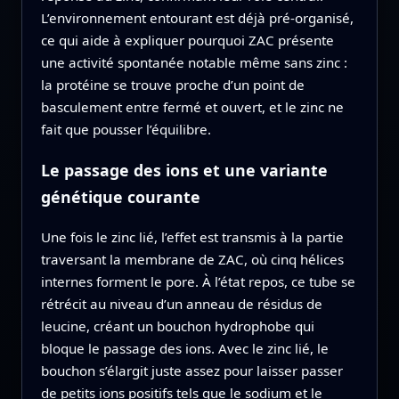
L’environnement entourant est déjà pré‑organisé,
ce qui aide à expliquer pourquoi ZAC présente
une activité spontanée notable même sans zinc :
la protéine se trouve proche d’un point de
basculement entre fermé et ouvert, et le zinc ne
fait que pousser l’équilibre.
Le passage des ions et une variante
génétique courante
Une fois le zinc lié, l’effet est transmis à la partie
traversant la membrane de ZAC, où cinq hélices
internes forment le pore. À l’état repos, ce tube se
rétrécit au niveau d’un anneau de résidus de
leucine, créant un bouchon hydrophobe qui
bloque le passage des ions. Avec le zinc lié, le
bouchon s’élargit juste assez pour laisser passer
de petits ions positifs tels que le sodium et le