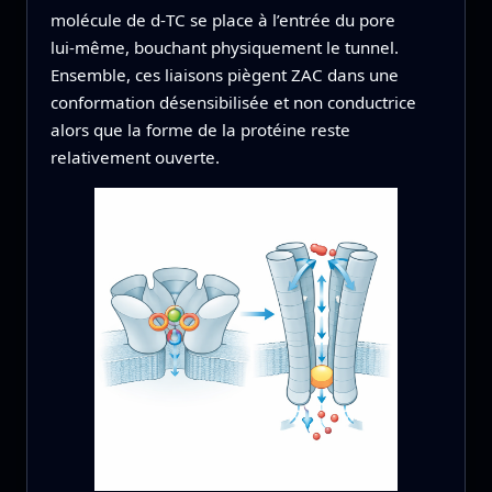
molécule de d‑TC se place à l’entrée du pore
lui‑même, bouchant physiquement le tunnel.
Ensemble, ces liaisons piègent ZAC dans une
conformation désensibilisée et non conductrice
alors que la forme de la protéine reste
relativement ouverte.