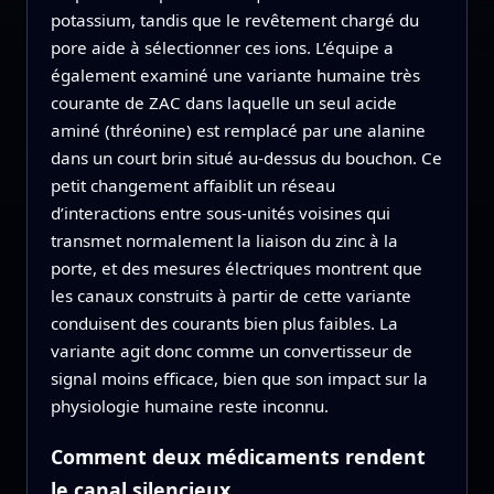
potassium, tandis que le revêtement chargé du
pore aide à sélectionner ces ions. L’équipe a
également examiné une variante humaine très
courante de ZAC dans laquelle un seul acide
aminé (thréonine) est remplacé par une alanine
dans un court brin situé au‑dessus du bouchon. Ce
petit changement affaiblit un réseau
d’interactions entre sous‑unités voisines qui
transmet normalement la liaison du zinc à la
porte, et des mesures électriques montrent que
les canaux construits à partir de cette variante
conduisent des courants bien plus faibles. La
variante agit donc comme un convertisseur de
signal moins efficace, bien que son impact sur la
physiologie humaine reste inconnu.
Comment deux médicaments rendent
le canal silencieux