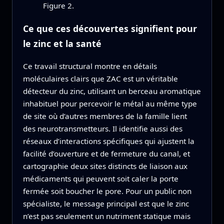
Figure 2.
Ce que ces découvertes signifient pour
le zinc et la santé
Ce travail structural montre en détails
moléculaires clairs que ZAC est un véritable
détecteur du zinc, utilisant un berceau aromatique
inhabituel pour percevoir le métal au même type
de site où d’autres membres de la famille lient
des neurotransmetteurs. Il identifie aussi des
réseaux d’interactions spécifiques qui ajustent la
facilité d’ouverture et de fermeture du canal, et
cartographie deux sites distincts de liaison aux
médicaments qui peuvent soit caler la porte
fermée soit boucher le pore. Pour un public non
spécialiste, le message principal est que le zinc
n’est pas seulement un nutriment statique mais