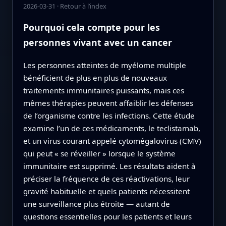
2026-03-31
·
Retour à l’index
Pourquoi cela compte pour les
personnes vivant avec un cancer
Les personnes atteintes de myélome multiple
bénéficient de plus en plus de nouveaux
traitements immunitaires puissants, mais ces
mêmes thérapies peuvent affaiblir les défenses
de l’organisme contre les infections. Cette étude
examine l’un de ces médicaments, le teclistamab,
et un virus courant appelé cytomégalovirus (CMV)
qui peut « se réveiller » lorsque le système
immunitaire est supprimé. Les résultats aident à
préciser la fréquence de ces réactivations, leur
gravité habituelle et quels patients nécessitent
une surveillance plus étroite — autant de
questions essentielles pour les patients et leurs