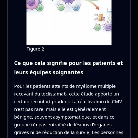
Figure 2.
Ce que cela signifie pour les patients et
leurs équipes soignantes
Pour les patients atteints de myélome multiple
recevant du teclistamab, cette étude apporte un
certain réconfort prudent. La réactivation du CMV
n’est pas rare, mais elle est généralement
bénigne, souvent asymptomatique, et dans ce
groupe n’a pas entraîné de lésions d’organes
graves ni de réduction de la survie. Les personnes