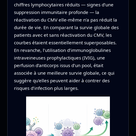
chiffres lymphocytaires réduits — signes d’une
suppression immunitaire profonde — la
réactivation du CMV elle-même n’a pas réduit la
durée de vie. En comparant la survie globale des
patients avec et sans réactivation du CMV, les
courbes étaient essentiellement superposables.
En revanche, l’utilisation d’immunoglobulines
intraveineuses prophylactiques (IVIG), une
perfusion d’anticorps issus d’un pool, était
associée à une meilleure survie globale, ce qui
suggère qu’elles peuvent aider à contrer des
risques d’infection plus larges.