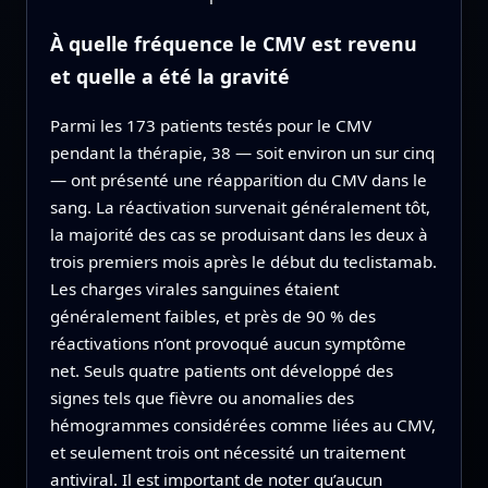
À quelle fréquence le CMV est revenu
et quelle a été la gravité
Parmi les 173 patients testés pour le CMV
pendant la thérapie, 38 — soit environ un sur cinq
— ont présenté une réapparition du CMV dans le
sang. La réactivation survenait généralement tôt,
la majorité des cas se produisant dans les deux à
trois premiers mois après le début du teclistamab.
Les charges virales sanguines étaient
généralement faibles, et près de 90 % des
réactivations n’ont provoqué aucun symptôme
net. Seuls quatre patients ont développé des
signes tels que fièvre ou anomalies des
hémogrammes considérées comme liées au CMV,
et seulement trois ont nécessité un traitement
antiviral. Il est important de noter qu’aucun