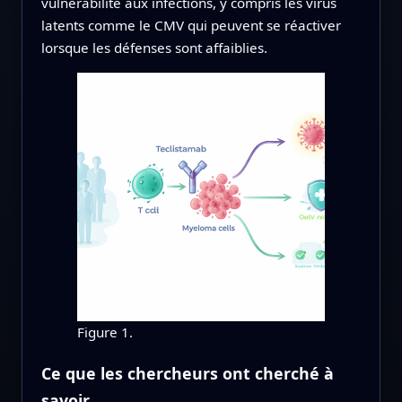
vulnérabilité aux infections, y compris les virus
latents comme le CMV qui peuvent se réactiver
lorsque les défenses sont affaiblies.
Figure 1.
Ce que les chercheurs ont cherché à
savoir