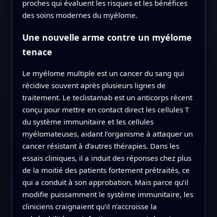
proches qui évaluent les risques et les bénéfices
des soins modernes du myélome.
Une nouvelle arme contre un myélome
tenace
Le myélome multiple est un cancer du sang qui
récidive souvent après plusieurs lignes de
traitement. Le teclistamab est un anticorps récent
conçu pour mettre en contact direct les cellules T
du système immunitaire et les cellules
myélomateuses, aidant l’organisme à attaquer un
cancer résistant à d’autres thérapies. Dans les
essais cliniques, il a induit des réponses chez plus
de la moitié des patients fortement prétraités, ce
qui a conduit à son approbation. Mais parce qu’il
modifie puissamment le système immunitaire, les
cliniciens craignaient qu’il n’accroisse la