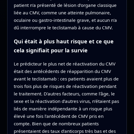
patient n’a présenté de lésion d’organe classique
liée au CMV, comme une atteinte pulmonaire,
oculaire ou gastro-intestinale grave, et aucun n’a
dû interrompre le teclistamab à cause du CMV.
Qui était à plus haut risque et ce que
cela signifiait pour la survie
Le prédicteur le plus net de réactivation du CMV
était des antécédents de réapparition du CMV
avant le teclistamab : ces patients avaient plus de
trois fois plus de risques de réactivation pendant
le traitement. D’autres facteurs, comme l’âge, le
sexe et la réactivation d’autres virus, n’étaient pas
liés de manière indépendante à un risque plus
élevé une fois l’antécédent de CMV pris en
compte. Bien que de nombreux patients
présentaient des taux d’anticorps très bas et des