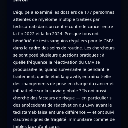
L’équipe a examiné les dossiers de 177 personnes
atteintes de myélome multiple traitées par
teclistamab dans un centre contre le cancer entre
la fin 2022 et la fin 2024. Presque tous ont
bénéficié de tests sanguins réguliers pour le CMV
dans le cadre des soins de routine. Les chercheurs
se sont posé plusieurs questions pratiques : à
quelle fréquence la réactivation du CMV se
produisait-elle, quand survenait-elle pendant le
traitement, quelle était la gravité, entraînait-elle
des changements de prise en charge du cancer et
influait-elle sur la survie globale ? Ils ont aussi
cherché des facteurs de risque — en particulier si
des antécédents de réactivation du CMV avant le
teclistamab faisaient une différence — et ont suivi
d’autres signes de fragilité immunitaire comme de
faibles taux d’anticorps.