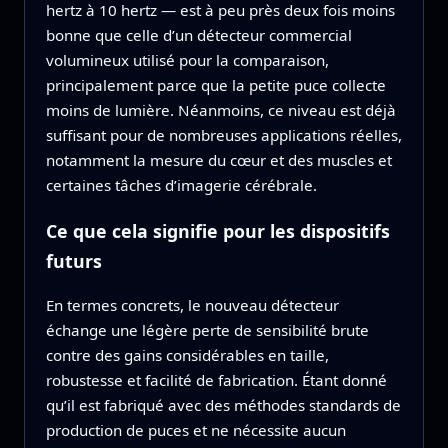
hertz à 10 hertz — est à peu près deux fois moins
bonne que celle d’un détecteur commercial
volumineux utilisé pour la comparaison,
principalement parce que la petite puce collecte
moins de lumière. Néanmoins, ce niveau est déjà
suffisant pour de nombreuses applications réelles,
notamment la mesure du cœur et des muscles et
certaines tâches d’imagerie cérébrale.
Ce que cela signifie pour les dispositifs
futurs
En termes concrets, le nouveau détecteur
échange une légère perte de sensibilité brute
contre des gains considérables en taille,
robustesse et facilité de fabrication. Étant donné
qu’il est fabriqué avec des méthodes standards de
production de puces et ne nécessite aucun