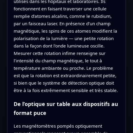
utilisés dans les hôpitaux et laboratoires. Ils
fonctionnent en faisant traverser une cellule
remplie d’atomes alcalins, comme le rubidium,
par un faisceau laser. En présence d’un champ
magnétique, les spins de ces atomes modifient la
polarisation de la lumière — une petite rotation
dans la façon dont l’onde lumineuse oscille.
Mesurer cette rotation infime renseigne sur
l’intensité du champ magnétique, le tout à
température ambiante ou proche. Le problème
est que la rotation est extraordinairement petite,
si bien que le système de détection optique doit
être à la fois extrêmement sensible et très stable.
De l’optique sur table aux dispositifs au
format puce
Les magnétomètres pompés optiquement