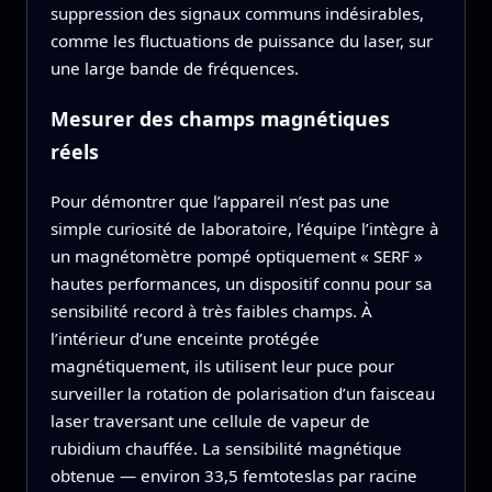
suppression des signaux communs indésirables,
comme les fluctuations de puissance du laser, sur
une large bande de fréquences.
Mesurer des champs magnétiques
réels
Pour démontrer que l’appareil n’est pas une
simple curiosité de laboratoire, l’équipe l’intègre à
un magnétomètre pompé optiquement « SERF »
hautes performances, un dispositif connu pour sa
sensibilité record à très faibles champs. À
l’intérieur d’une enceinte protégée
magnétiquement, ils utilisent leur puce pour
surveiller la rotation de polarisation d’un faisceau
laser traversant une cellule de vapeur de
rubidium chauffée. La sensibilité magnétique
obtenue — environ 33,5 femtoteslas par racine