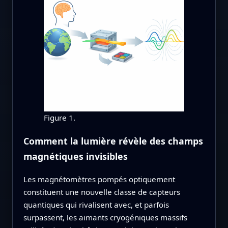
Figure 1.
Comment la lumière révèle des champs
magnétiques invisibles
Les magnétomètres pompés optiquement
constituent une nouvelle classe de capteurs
quantiques qui rivalisent avec, et parfois
surpassent, les aimants cryogéniques massifs