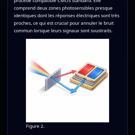
procédé compatible CMOS standard. Elle
comprend deux zones photosensibles presque
identiques dont les réponses électriques sont très
proches, ce qui est crucial pour annuler le bruit
commun lorsque leurs signaux sont soustraits.
Figure 2.