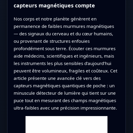
capteurs magnétiques compte
Nos corps et notre planète génèrent en
permanence de faibles murmures magnétiques
— des signaux du cerveau et du cœur humains,
ou provenant de structures enfouies
profondément sous terre. Écouter ces murmures
aide médecins, scientifiques et ingénieurs, mais
les instruments les plus sensibles d’aujourd’hui
peuvent être volumineux, fragiles et coûteux. Cet
article présente une avancée clé vers des
capteurs magnétiques quantiques de poche : un
minuscule détecteur de lumière qui tient sur une
puce tout en mesurant des champs magnétiques
ultra‑faibles avec une précision impressionnante.