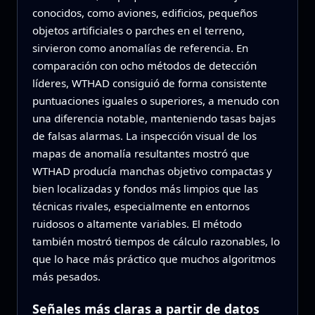
conocidos, como aviones, edificios, pequeños
objetos artificiales o parches en el terreno,
sirvieron como anomalías de referencia. En
comparación con ocho métodos de detección
líderes, WTHAD consiguió de forma consistente
puntuaciones iguales o superiores, a menudo con
una diferencia notable, manteniendo tasas bajas
de falsas alarmas. La inspección visual de los
mapas de anomalía resultantes mostró que
WTHAD producía manchas objetivo compactas y
bien localizadas y fondos más limpios que las
técnicas rivales, especialmente en entornos
ruidosos o altamente variables. El método
también mostró tiempos de cálculo razonables, lo
que lo hace más práctico que muchos algoritmos
más pesados.
Señales más claras a partir de datos