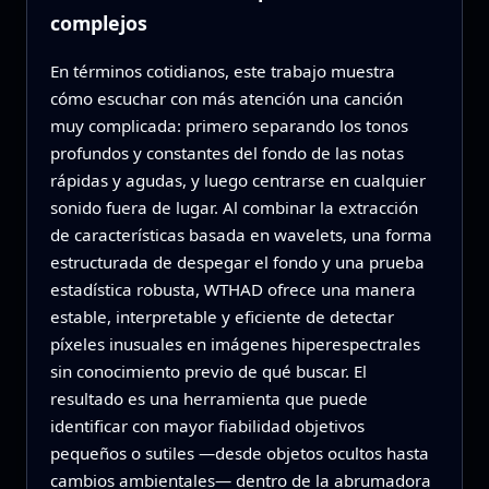
complejos
En términos cotidianos, este trabajo muestra
cómo escuchar con más atención una canción
muy complicada: primero separando los tonos
profundos y constantes del fondo de las notas
rápidas y agudas, y luego centrarse en cualquier
sonido fuera de lugar. Al combinar la extracción
de características basada en wavelets, una forma
estructurada de despegar el fondo y una prueba
estadística robusta, WTHAD ofrece una manera
estable, interpretable y eficiente de detectar
píxeles inusuales en imágenes hiperespectrales
sin conocimiento previo de qué buscar. El
resultado es una herramienta que puede
identificar con mayor fiabilidad objetivos
pequeños o sutiles —desde objetos ocultos hasta
cambios ambientales— dentro de la abrumadora