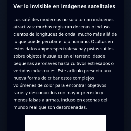
Ver lo invisible en imágenes satelitales
Los satélites modernos no solo toman imágenes
atractivas; muchos registran docenas o incluso
cientos de longitudes de onda, mucho más allá de
lo que puede percibir el ojo humano. Ocultos en
estos datos «hiperespectrales» hay pistas sutiles
sobre objetos inusuales en el terreno, desde
pequeñas aeronaves hasta cultivos estresados o
vertidos industriales. Este artículo presenta una
nueva forma de cribar estos complejos
volúmenes de color para encontrar objetivos
raros y desconocidos con mayor precisión y
menos falsas alarmas, incluso en escenas del
mundo real que son desordenadas.