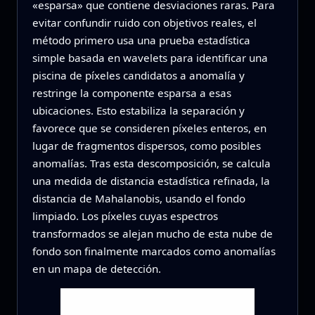
«esparsa» que contiene desviaciones raras. Para
evitar confundir ruido con objetivos reales, el
método primero usa una prueba estadística
simple basada en wavelets para identificar una
piscina de píxeles candidatos a anomalía y
restringe la componente esparsa a esas
ubicaciones. Esto estabiliza la separación y
favorece que se consideren píxeles enteros, en
lugar de fragmentos dispersos, como posibles
anomalías. Tras esta descomposición, se calcula
una medida de distancia estadística refinada, la
distancia de Mahalanobis, usando el fondo
limpiado. Los píxeles cuyas espectros
transformados se alejan mucho de esta nube de
fondo son finalmente marcados como anomalías
en un mapa de detección.