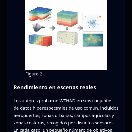
Figure 2.
Rendimiento en escenas reales
Los autores probaron WTHAD en seis conjuntos
de datos hiperespectrales de uso común, incluidos
aeropuertos, zonas urbanas, campos agrícolas y
zonas costeras, recogidos por distintos sensores.
En cada caso, un pequeño número de objetivos