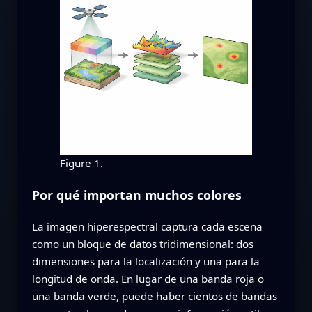
Figure 1.
Por qué importan muchos colores
La imagen hiperespectral captura cada escena
como un bloque de datos tridimensional: dos
dimensiones para la localización y una para la
longitud de onda. En lugar de una banda roja o
una banda verde, puede haber cientos de bandas