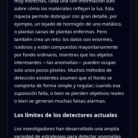
muy estrechas, cada una con información sutil
sobre cómo los materiales reflejan la luz. Esta
riqueza permite distinguir con gran detalle, por
ejemplo, un tejado de hormigón de uno metálico,
o plantas sanas de plantas enfermas. Pero
también crea un reto: los datos son enormes,
ruidosos y están compuestos mayoritariamente
por fondo ordinario, mientras que los objetos
interesantes —las anomalías— pueden ocupar
solo unos pocos píxeles. Muchos métodos de
detección existentes asumen que el fondo se
comporta de forma simple y regular; cuando esa
suposición falla, o bien se pierden objetivos reales
o bien se generan muchas falsas alarmas.
Los límites de los detectores actuales
Los investigadores han desarrollado una amplia
variedad de estrategias para detectar anomalías