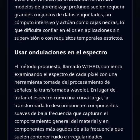
modelos de aprendizaje profundo suelen requerir
grandes conjuntos de datos etiquetados, un
cómputo intensivo y actúan como cajas negras, lo
que dificulta confiar en ellos en aplicaciones sin
supervisión o con requisitos temporales estrictos.
Usar ondulaciones en el espectro
El método propuesto, llamado WTHAD, comienza
examinando el espectro de cada píxel con una
herramienta tomada del procesamiento de
señales: la transformada wavelet. En lugar de
tratar el espectro como una curva larga, la
transformada lo descompone en componentes
suaves de baja frecuencia que capturan el
comportamiento general del material y en
componentes más agudos de alta frecuencia que
suelen contener ruido e irregularidades