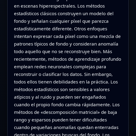
en escenas hiperespectrales. Los métodos
estadísticos clásicos construyen un modelo del
fondo y señalan cualquier píxel que parezca
estadísticamente diferente. Otros enfoques
intentan expresar cada píxel como una mezcla de
patrones típicos de fondo y consideran anomalía
todo aquello que no se reconstruye bien. Más
recientemente, métodos de aprendizaje profundo
emplean redes neuronales complejas para
reconstruir o clasificar los datos. Sin embargo,
todos ellos tienen debilidades en la práctica. Los
métodos estadísticos son sensibles a valores
atípicos y al ruido y pueden ser engañados
cuando el propio fondo cambia rápidamente. Los
métodos de «descomposición matricial» de baja
rango y esparsos pueden tener dificultades
cuando pequeñas anomalías quedan enterradas
dentro de variaciones bruscas del fondo. Los