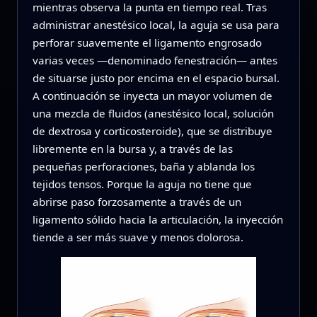
mientras observa la punta en tiempo real. Tras
administrar anestésico local, la aguja se usa para
perforar suavemente el ligamento engrosado
varias veces —denominado fenestración— antes
de situarse justo por encima en el espacio bursal.
A continuación se inyecta un mayor volumen de
una mezcla de fluidos (anestésico local, solución
de dextrosa y corticosteroide), que se distribuye
libremente en la bursa y, a través de las
pequeñas perforaciones, baña y ablanda los
tejidos tensos. Porque la aguja no tiene que
abrirse paso forzosamente a través de un
ligamento sólido hacia la articulación, la inyección
tiende a ser más suave y menos dolorosa.