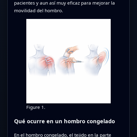
pacientes y aun así muy eficaz para mejorar la
movilidad del hombro.
Figure 1.
Qué ocurre en un hombro congelado
En el hombro congelado, el tejido en la parte