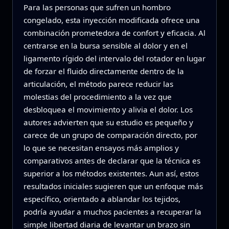
Para las personas que sufren un hombro
congelado, esta inyección modificada ofrece una
combinación prometedora de confort y eficacia. Al
centrarse en la bursa sensible al dolor y en el
ligamento rígido del intervalo del rotador en lugar
de forzar el fluido directamente dentro de la
articulación, el método parece reducir las
molestias del procedimiento a la vez que
desbloquea el movimiento y alivia el dolor. Los
autores advierten que su estudio es pequeño y
carece de un grupo de comparación directo, por
lo que se necesitan ensayos más amplios y
comparativos antes de declarar que la técnica es
superior a los métodos existentes. Aun así, estos
resultados iniciales sugieren que un enfoque más
específico, orientado a ablandar los tejidos,
podría ayudar a muchos pacientes a recuperar la
simple libertad diaria de levantar un brazo sin