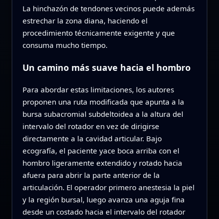
La hinchazón de tendones vecinos puede además
estrechar la zona diana, haciendo el
procedimiento técnicamente exigente y que
consuma mucho tiempo.
Un camino más suave hacia el hombro
Para abordar estas limitaciones, los autores
proponen una ruta modificada que apunta a la
bursa subacromial subdeltoidea a la altura del
intervalo del rotador en vez de dirigirse
directamente a la cavidad articular. Bajo
ecografía, el paciente yace boca arriba con el
hombro ligeramente extendido y rotado hacia
afuera para abrir la parte anterior de la
articulación. El operador primero anestesia la piel
y la región bursal, luego avanza una aguja fina
desde un costado hacia el intervalo del rotador