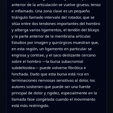
anterior de la articulación se vuelve grueso, tenso
e inflamado. Una zona clave es un pequeño
triángulo llamado intervalo del rotador, que se
sitúa entre dos tendones importantes del hombro
y alberga varios ligamentos, el tendón del bíceps
y la parte anterior de la membrana articular.
Estudios por imagen y quirúrgicos muestran que,
en esta región, un ligamento en particular se
engrosa y contrae, y el saco deslizante cercano
sobre el hombro —la bursa subacromial
subdeltoidea— puede volverse fibrótica e
hinchada. Dado que esta bursa está rica en
terminaciones nerviosas sensitivas al dolor, los
autores sostienen que puede ser una fuente
principal de dolor y rigidez, especialmente en la
llamada fase congelada cuando el movimiento
está más restringido.