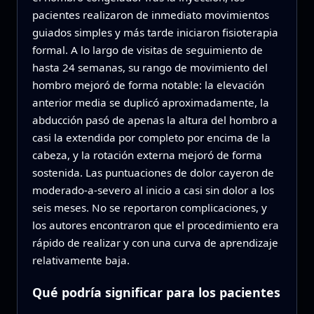
pacientes realizaron de inmediato movimientos
guiados simples y más tarde iniciaron fisioterapia
formal. A lo largo de visitas de seguimiento de
hasta 24 semanas, su rango de movimiento del
hombro mejoró de forma notable: la elevación
anterior media se duplicó aproximadamente, la
abducción pasó de apenas la altura del hombro a
casi la extendida por completo por encima de la
cabeza, y la rotación externa mejoró de forma
sostenida. Las puntuaciones de dolor cayeron de
moderado‑a‑severo al inicio a casi sin dolor a los
seis meses. No se reportaron complicaciones, y
los autores encontraron que el procedimiento era
rápido de realizar y con una curva de aprendizaje
relativamente baja.
Qué podría significar para los pacientes