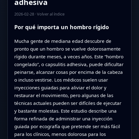
adhesiva
2026-02-28
·
Volver al índice
Por qué importa un hombro rígido
Mucha gente de mediana edad descubre de
pronto que un hombro se vuelve dolorosamente
rígido durante meses, a veces años. Este “hombro
congelado”, o capsulitis adhesiva, puede dificultar
peinarse, alcanzar cosas por encima de la cabeza
o incluso vestirse. Los médicos suelen usar
inyecciones guiadas para aliviar el dolor y
restaurar el movimiento, pero algunas de las
técnicas actuales pueden ser difíciles de ejecutar
y bastante molestas. Este estudio describe una
forma refinada de administrar una inyección
guiada por ecografía que pretende ser más fácil
para los clínicos, menos dolorosa para los