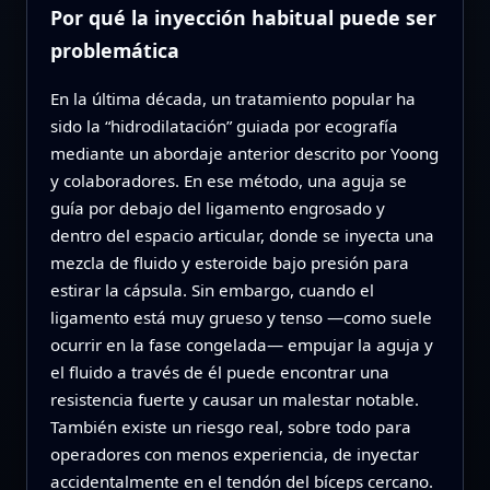
Por qué la inyección habitual puede ser
problemática
En la última década, un tratamiento popular ha
sido la “hidrodilatación” guiada por ecografía
mediante un abordaje anterior descrito por Yoong
y colaboradores. En ese método, una aguja se
guía por debajo del ligamento engrosado y
dentro del espacio articular, donde se inyecta una
mezcla de fluido y esteroide bajo presión para
estirar la cápsula. Sin embargo, cuando el
ligamento está muy grueso y tenso —como suele
ocurrir en la fase congelada— empujar la aguja y
el fluido a través de él puede encontrar una
resistencia fuerte y causar un malestar notable.
También existe un riesgo real, sobre todo para
operadores con menos experiencia, de inyectar
accidentalmente en el tendón del bíceps cercano.