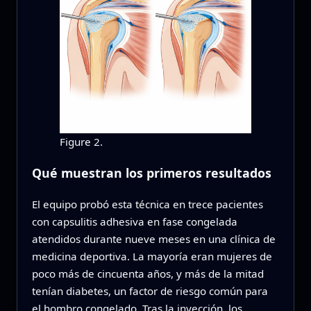
Figure 2.
Qué muestran los primeros resultados
El equipo probó esta técnica en trece pacientes
con capsulitis adhesiva en fase congelada
atendidos durante nueve meses en una clínica de
medicina deportiva. La mayoría eran mujeres de
poco más de cincuenta años, y más de la mitad
tenían diabetes, un factor de riesgo común para
el hombro congelado. Tras la inyección, los