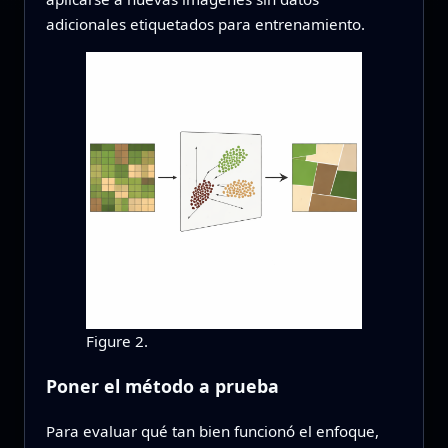
adicionales etiquetados para entrenamiento.
Figure 2.
Poner el método a prueba
Para evaluar qué tan bien funcionó el enfoque,