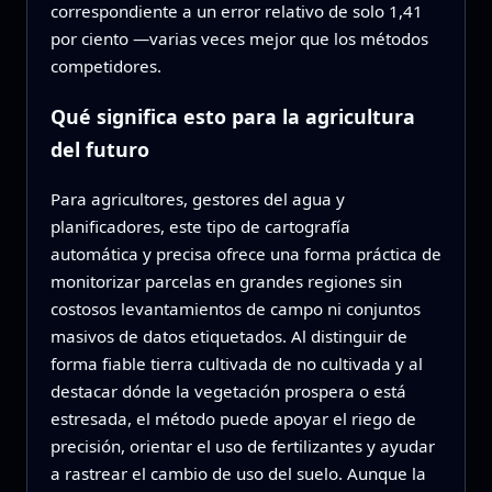
correspondiente a un error relativo de solo 1,41
por ciento —varias veces mejor que los métodos
competidores.
Qué significa esto para la agricultura
del futuro
Para agricultores, gestores del agua y
planificadores, este tipo de cartografía
automática y precisa ofrece una forma práctica de
monitorizar parcelas en grandes regiones sin
costosos levantamientos de campo ni conjuntos
masivos de datos etiquetados. Al distinguir de
forma fiable tierra cultivada de no cultivada y al
destacar dónde la vegetación prospera o está
estresada, el método puede apoyar el riego de
precisión, orientar el uso de fertilizantes y ayudar
a rastrear el cambio de uso del suelo. Aunque la