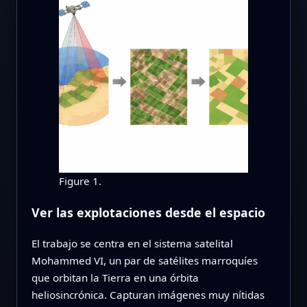
Figure 1.
Ver las explotaciones desde el espacio
El trabajo se centra en el sistema satelital
Mohammed VI, un par de satélites marroquíes
que orbitan la Tierra en una órbita
heliosincrónica. Capturan imágenes muy nítidas