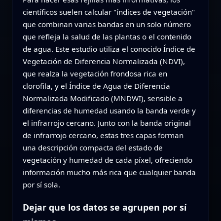
científicos suelen calcular "índices de vegetación"
que combinan varias bandas en un solo número
que refleja la salud de las plantas o el contenido
de agua. Este estudio utiliza el conocido Índice de
Vegetación de Diferencia Normalizada (NDVI),
que realza la vegetación frondosa rica en
clorofila, y el Índice de Agua de Diferencia
Normalizada Modificado (MNDWI), sensible a
diferencias de humedad usando la banda verde y
el infrarrojo cercano. Junto con la banda original
de infrarrojo cercano, estas tres capas forman
una descripción compacta del estado de
vegetación y humedad de cada píxel, ofreciendo
información mucho más rica que cualquier banda
por sí sola.
Dejar que los datos se agrupen por sí