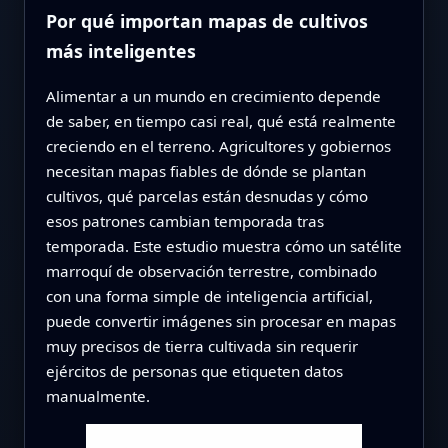
Por qué importan mapas de cultivos
más inteligentes
Alimentar a un mundo en crecimiento depende
de saber, en tiempo casi real, qué está realmente
creciendo en el terreno. Agricultores y gobiernos
necesitan mapas fiables de dónde se plantan
cultivos, qué parcelas están desnudas y cómo
esos patrones cambian temporada tras
temporada. Este estudio muestra cómo un satélite
marroquí de observación terrestre, combinado
con una forma simple de inteligencia artificial,
puede convertir imágenes sin procesar en mapas
muy precisos de tierra cultivada sin requerir
ejércitos de personas que etiqueten datos
manualmente.