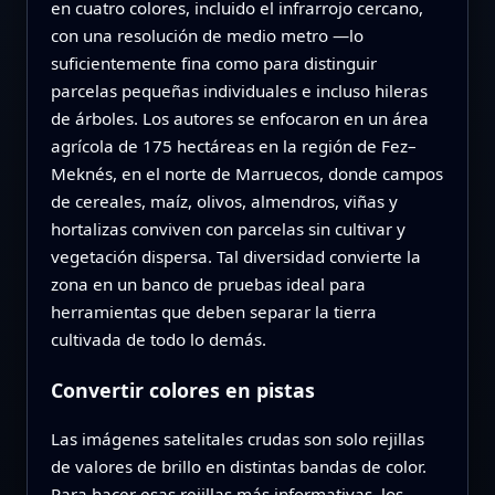
en cuatro colores, incluido el infrarrojo cercano,
con una resolución de medio metro —lo
suficientemente fina como para distinguir
parcelas pequeñas individuales e incluso hileras
de árboles. Los autores se enfocaron en un área
agrícola de 175 hectáreas en la región de Fez–
Meknés, en el norte de Marruecos, donde campos
de cereales, maíz, olivos, almendros, viñas y
hortalizas conviven con parcelas sin cultivar y
vegetación dispersa. Tal diversidad convierte la
zona en un banco de pruebas ideal para
herramientas que deben separar la tierra
cultivada de todo lo demás.
Convertir colores en pistas
Las imágenes satelitales crudas son solo rejillas
de valores de brillo en distintas bandas de color.
Para hacer esas rejillas más informativas, los