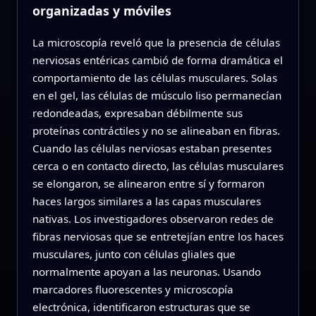
organizadas y móviles
La microscopía reveló que la presencia de células
nerviosas entéricas cambió de forma dramática el
comportamiento de las células musculares. Solas
en el gel, las células de músculo liso permanecían
redondeadas, expresaban débilmente sus
proteínas contráctiles y no se alineaban en fibras.
Cuando las células nerviosas estaban presentes
cerca o en contacto directo, las células musculares
se elongaron, se alinearon entre sí y formaron
haces largos similares a las capas musculares
nativas. Los investigadores observaron redes de
fibras nerviosas que se entretejían entre los haces
musculares, junto con células gliales que
normalmente apoyan a las neuronas. Usando
marcadores fluorescentes y microscopía
electrónica, identificaron estructuras que se