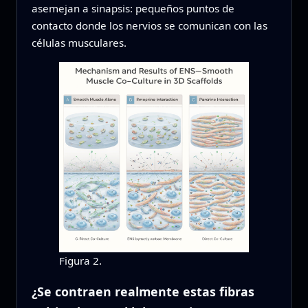
asemejan a sinapsis: pequeños puntos de
contacto donde los nervios se comunican con las
células musculares.
Figura 2.
¿Se contraen realmente estas fibras