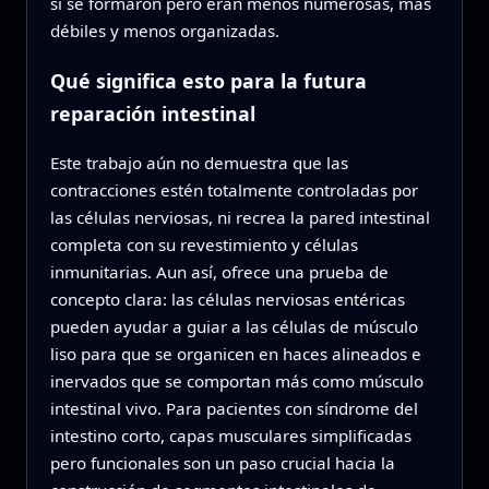
sí se formaron pero eran menos numerosas, más
débiles y menos organizadas.
Qué significa esto para la futura
reparación intestinal
Este trabajo aún no demuestra que las
contracciones estén totalmente controladas por
las células nerviosas, ni recrea la pared intestinal
completa con su revestimiento y células
inmunitarias. Aun así, ofrece una prueba de
concepto clara: las células nerviosas entéricas
pueden ayudar a guiar a las células de músculo
liso para que se organicen en haces alineados e
inervados que se comportan más como músculo
intestinal vivo. Para pacientes con síndrome del
intestino corto, capas musculares simplificadas
pero funcionales son un paso crucial hacia la