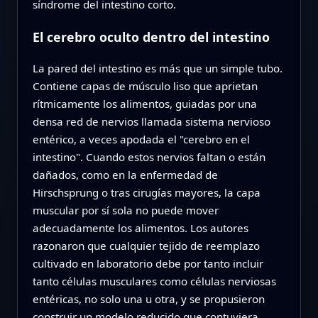
síndrome del intestino corto.
El cerebro oculto dentro del intestino
La pared del intestino es más que un simple tubo.
Contiene capas de músculo liso que aprietan
rítmicamente los alimentos, guiadas por una
densa red de nervios llamada sistema nervioso
entérico, a veces apodada el "cerebro en el
intestino". Cuando estos nervios faltan o están
dañados, como en la enfermedad de
Hirschsprung o tras cirugías mayores, la capa
muscular por sí sola no puede mover
adecuadamente los alimentos. Los autores
razonaron que cualquier tejido de reemplazo
cultivado en laboratorio debe por tanto incluir
tanto células musculares como células nerviosas
entéricas, no solo una u otra, y se propusieron
construir un modelo reducido que contuviera