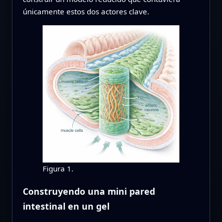
únicamente estos dos actores clave.
Figura 1.
Construyendo una mini pared
intestinal en un gel