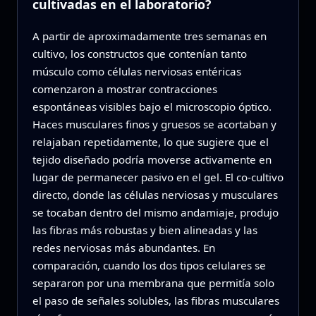
cultivadas en el laboratorio?
A partir de aproximadamente tres semanas en
cultivo, los constructos que contenían tanto
músculo como células nerviosas entéricas
comenzaron a mostrar contracciones
espontáneas visibles bajo el microscopio óptico.
Haces musculares finos y gruesos se acortaban y
relajaban repetidamente, lo que sugiere que el
tejido diseñado podría moverse activamente en
lugar de permanecer pasivo en el gel. El co-cultivo
directo, donde las células nerviosas y musculares
se tocaban dentro del mismo andamiaje, produjo
las fibras más robustas y bien alineadas y las
redes nerviosas más abundantes. En
comparación, cuando los dos tipos celulares se
separaron por una membrana que permitía solo
el paso de señales solubles, las fibras musculares