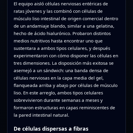
El equipo aisló células nerviosas entéricas de
ratas jóvenes y las combinó con células de
músculo liso intestinal de origen comercial dentro
de un andamiaje blando, similar a una gelatina,
hecho de ácido hialurónico. Probaron distintos
medios nutritivos hasta encontrar uno que
sustentara a ambos tipos celulares, y después
experimentaron con cómo disponer las células en
tres dimensiones. La disposición más exitosa se
asemejó a un sándwich: una banda densa de
células nerviosas en la capa media del gel,
flanqueada arriba y abajo por células de músculo
liso. En este arreglo, ambos tipos celulares
sobrevivieron durante semanas a meses y
formaron estructuras en capas reminiscentes de
la pared intestinal natural.
De células dispersas a fibras