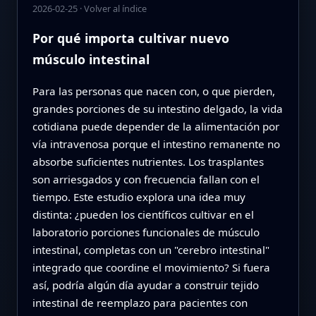
2026-02-25
·
Volver al índice
Por qué importa cultivar nuevo
músculo intestinal
Para las personas que nacen con, o que pierden,
grandes porciones de su intestino delgado, la vida
cotidiana puede depender de la alimentación por
vía intravenosa porque el intestino remanente no
absorbe suficientes nutrientes. Los trasplantes
son arriesgados y con frecuencia fallan con el
tiempo. Este estudio explora una idea muy
distinta: ¿pueden los científicos cultivar en el
laboratorio porciones funcionales de músculo
intestinal, completas con un "cerebro intestinal"
integrado que coordine el movimiento? Si fuera
así, podría algún día ayudar a construir tejido
intestinal de reemplazo para pacientes con