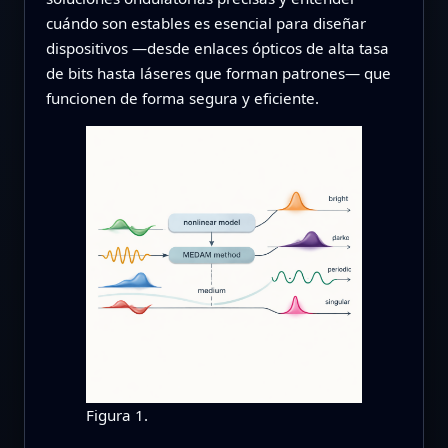
cuándo son estables es esencial para diseñar
dispositivos —desde enlaces ópticos de alta tasa
de bits hasta láseres que forman patrones— que
funcionen de forma segura y eficiente.
Figura 1.