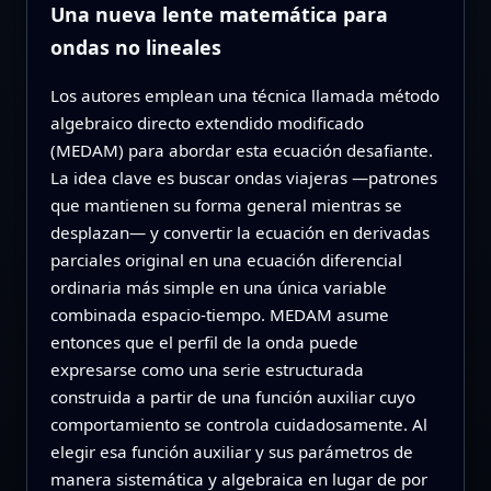
Una nueva lente matemática para
ondas no lineales
Los autores emplean una técnica llamada método
algebraico directo extendido modificado
(MEDAM) para abordar esta ecuación desafiante.
La idea clave es buscar ondas viajeras —patrones
que mantienen su forma general mientras se
desplazan— y convertir la ecuación en derivadas
parciales original en una ecuación diferencial
ordinaria más simple en una única variable
combinada espacio‑tiempo. MEDAM asume
entonces que el perfil de la onda puede
expresarse como una serie estructurada
construida a partir de una función auxiliar cuyo
comportamiento se controla cuidadosamente. Al
elegir esa función auxiliar y sus parámetros de
manera sistemática y algebraica en lugar de por