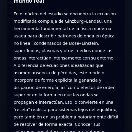
mundo real
En el núcleo del estudio se encuentra la ecuación
modificada compleja de Ginzburg–Landau, una
herramienta fundamental de la física moderna
usada para describir patrones de onda en óptica
no lineal, condensados de Bose–Einstein,
superfluidos, plasmas y otros medios donde las
ondas interactúan intensamente con su entorno.
A diferencia de ecuaciones idealizadas que
asumen ausencia de pérdidas, este modelo
incorpora de forma explícita la ganancia y
disipación de energía, así como efectos de orden
superior en la forma en que las ondas se
propagan e interactúan. Eso lo convierte en una
“receta” realista para sistemas lejos del equilibrio,
pero también en un problema notoriamente difícil
de resolver de forma exacta. Conocer sus
soluciones ondulatorias precisas y entender