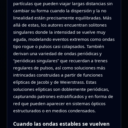
partículas que pueden viajar largas distancias sin
cambiar su forma cuando la dispersión y la no
linealidad están precisamente equilibradas. Más
allá de estas, los autores encuentran solitones
singulares donde la intensidad se vuelve muy
aguda, modelando eventos extremos como ondas
tipo rogue o pulsos casi colapsados. También
derivan una variedad de ondas periódicas y
“periódicas singulares” que recuerdan a trenes
regulares de pulsos, así como soluciones más
intrincadas construidas a partir de funciones
elípticas de Jacobi y de Weierstrass. Estas
soluciones elípticas son doblemente periódicas,
capturando patrones estratificados y en forma de
red que pueden aparecer en sistemas ópticos
estructurados o en medios condensados.
Cuando las ondas estables se vuelven