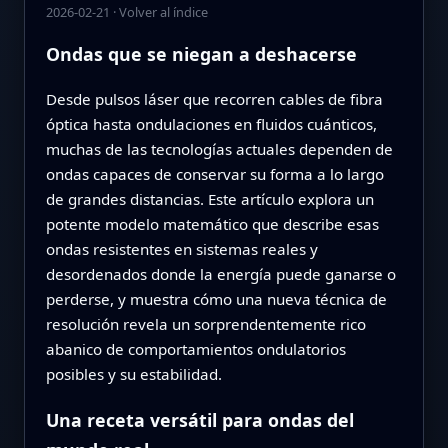
2026-02-21
·
Volver al índice
Ondas que se niegan a deshacerse
Desde pulsos láser que recorren cables de fibra
óptica hasta ondulaciones en fluidos cuánticos,
muchas de las tecnologías actuales dependen de
ondas capaces de conservar su forma a lo largo
de grandes distancias. Este artículo explora un
potente modelo matemático que describe esas
ondas resistentes en sistemas reales y
desordenados donde la energía puede ganarse o
perderse, y muestra cómo una nueva técnica de
resolución revela un sorprendentemente rico
abanico de comportamientos ondulatorios
posibles y su estabilidad.
Una receta versátil para ondas del