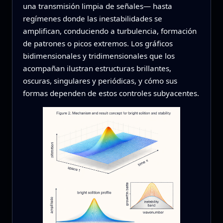
una transmisión limpia de señales— hasta
regímenes donde las inestabilidades se
amplifican, conduciendo a turbulencia, formación
de patrones o picos extremos. Los gráficos
bidimensionales y tridimensionales que los
acompañan ilustran estructuras brillantes,
oscuras, singulares y periódicas, y cómo sus
formas dependen de estos controles subyacentes.