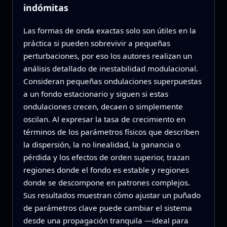
indómitas
Las formas de onda exactas solo son útiles en la
práctica si pueden sobrevivir a pequeñas
perturbaciones, por eso los autores realizan un
análisis detallado de inestabilidad modulacional.
Consideran pequeñas ondulaciones superpuestas
a un fondo estacionario y siguen si estas
ondulaciones crecen, decaen o simplemente
oscilan. Al expresar la tasa de crecimiento en
términos de los parámetros físicos que describen
la dispersión, la no linealidad, la ganancia o
pérdida y los efectos de orden superior, trazan
regiones donde el fondo es estable y regiones
donde se descompone en patrones complejos.
Sus resultados muestran cómo ajustar un puñado
de parámetros clave puede cambiar el sistema
desde una propagación tranquila —ideal para