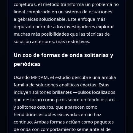
conjeturas, el método transforma un problema no
lineal complicado en un sistema de ecuaciones
algebraicas solucionable. Este enfoque más
depurado permite a los investigadores explorar
muchas más posibilidades que las técnicas de
solución anteriores, más restrictivas.
Un zoo de formas de onda solitarias y
periódicas
Usando MEDAM, el estudio descubre una amplia
familia de soluciones analíticas exactas. Estas
incluyen solitones brillantes —pulsos localizados
que destacan como picos sobre un fondo oscuro—
y solitones oscuros, que aparecen como
hendiduras estables excavadas en un haz
continuo. Ambas formas actúan como paquetes
de onda con comportamiento semejante al de