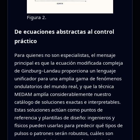
Figura 2.
De ecuaciones abstractas al control
práctico
Para quienes no son especialistas, el mensaje
principal es que la ecuación modificada compleja
de Ginzburg–Landau proporciona un lenguaje
unificador para una amplia gama de fenómenos
ondulatorios del mundo real, y que la técnica
MEDAM amplía considerablemente nuestro
catálogo de soluciones exactas e interpretables.
Estas soluciones actúan como puntos de
referencia y plantillas de diseño: ingenieros y
físicos pueden usarlas para predecir qué tipos de
pulsos o patrones serán robustos, cuáles son