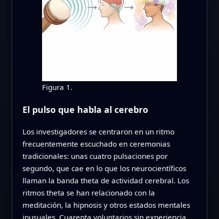
Figura 1.
El pulso que habla al cerebro
Los investigadores se centraron en un ritmo
frecuentemente escuchado en ceremonias
tradicionales: unas cuatro pulsaciones por
segundo, que cae en lo que los neurocientíficos
llaman la banda theta de actividad cerebral. Los
ritmos theta se han relacionado con la
meditación, la hipnosis y otros estados mentales
inusuales. Cuarenta voluntarios sin experiencia