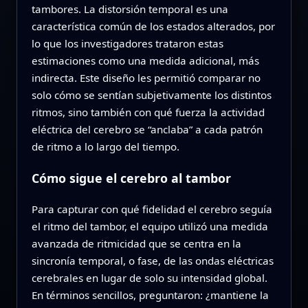
tambores. La distorsión temporal es una
característica común de los estados alterados, por
lo que los investigadores trataron estas
estimaciones como una medida adicional, más
indirecta. Este diseño les permitió comparar no
solo cómo se sentían subjetivamente los distintos
ritmos, sino también con qué fuerza la actividad
eléctrica del cerebro se “anclaba” a cada patrón
de ritmo a lo largo del tiempo.
Cómo sigue el cerebro al tambor
Para capturar con qué fidelidad el cerebro seguía
el ritmo del tambor, el equipo utilizó una medida
avanzada de ritmicidad que se centra en la
sincronía temporal, o fase, de las ondas eléctricas
cerebrales en lugar de solo su intensidad global.
En términos sencillos, preguntaron: ¿mantiene la