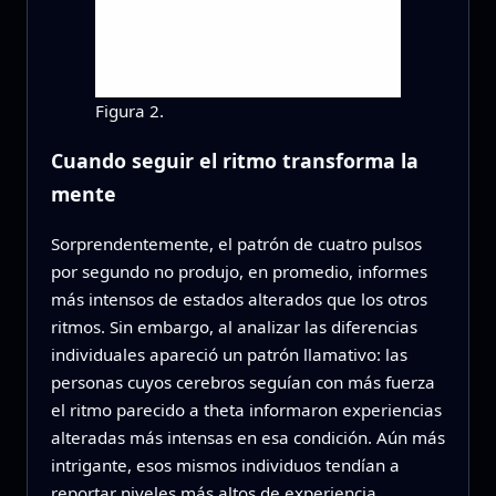
Figura 2.
Cuando seguir el ritmo transforma la
mente
Sorprendentemente, el patrón de cuatro pulsos
por segundo no produjo, en promedio, informes
más intensos de estados alterados que los otros
ritmos. Sin embargo, al analizar las diferencias
individuales apareció un patrón llamativo: las
personas cuyos cerebros seguían con más fuerza
el ritmo parecido a theta informaron experiencias
alteradas más intensas en esa condición. Aún más
intrigante, esos mismos individuos tendían a
reportar niveles más altos de experiencia