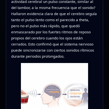
actividad cerebral un pulso constante, similar al
del tambor, a la misma frecuencia que el sonido?
Hallaron evidencia clara de que el cerebro seguía
tanto el pulso lento como el parecido a theta,
pero no el pulso más rápido, que quedó
enmascarado por los fuertes ritmos de reposo
propios del cerebro cuando los ojos están
cerrados. Esto confirmó que el sistema nervioso
puede sincronizarse con ciertos sonidos rítmicos
durante periodos prolongados.