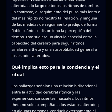
alterada a lo largo de todos los ritmos de tambor.
En contraste, el seguimiento del pulso más lento o
del más rápido no mostró tal relación, y ninguna
de las medidas de seguimiento predijo de forma
fiable cuánto se distorsionó la percepción del
tiempo. Esto sugiere un vínculo especial entre la
capacidad del cerebro para seguir ritmos
similares a theta y una susceptibilidad general a
los estados alterados.
Qué implica esto para la conciencia y el
ritual
Los hallazgos señalan una relación bidireccional
entre la actividad cerebral rítmica y las
experiencias conscientes inusuales. Los ritmos
theta no solo acompañan a los estados alterados;
en algunas personas, conducir externamente el