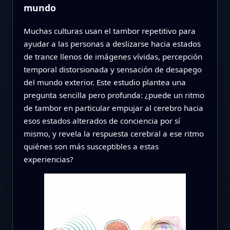
mundo
Muchas culturas usan el tambor repetitivo para
ayudar a las personas a deslizarse hacia estados
de trance llenos de imágenes vívidas, percepción
temporal distorsionada y sensación de desapego
del mundo exterior. Este estudio plantea una
pregunta sencilla pero profunda: ¿puede un ritmo
de tambor en particular empujar al cerebro hacia
esos estados alterados de conciencia por sí
mismo, y revela la respuesta cerebral a ese ritmo
quiénes son más susceptibles a estas
experiencias?