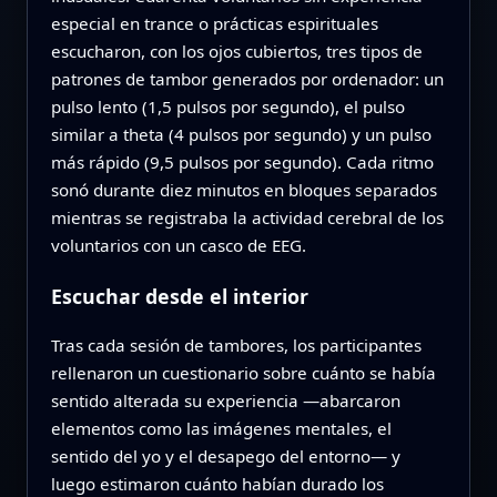
especial en trance o prácticas espirituales
escucharon, con los ojos cubiertos, tres tipos de
patrones de tambor generados por ordenador: un
pulso lento (1,5 pulsos por segundo), el pulso
similar a theta (4 pulsos por segundo) y un pulso
más rápido (9,5 pulsos por segundo). Cada ritmo
sonó durante diez minutos en bloques separados
mientras se registraba la actividad cerebral de los
voluntarios con un casco de EEG.
Escuchar desde el interior
Tras cada sesión de tambores, los participantes
rellenaron un cuestionario sobre cuánto se había
sentido alterada su experiencia —abarcaron
elementos como las imágenes mentales, el
sentido del yo y el desapego del entorno— y
luego estimaron cuánto habían durado los