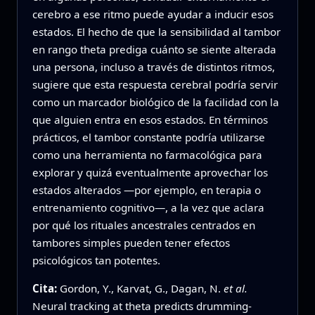
cerebro a ese ritmo puede ayudar a inducir esos
estados. El hecho de que la sensibilidad al tambor
en rango theta prediga cuánto se siente alterada
una persona, incluso a través de distintos ritmos,
sugiere que esta respuesta cerebral podría servir
como un marcador biológico de la facilidad con la
que alguien entra en esos estados. En términos
prácticos, el tambor constante podría utilizarse
como una herramienta no farmacológica para
explorar y quizá eventualmente aprovechar los
estados alterados —por ejemplo, en terapia o
entrenamiento cognitivo—, a la vez que aclara
por qué los rituales ancestrales centrados en
tambores simples pueden tener efectos
psicológicos tan potentes.
Cita:
Gordon, Y., Karvat, G., Dagan, N.
et al.
Neural tracking at theta predicts drumming-