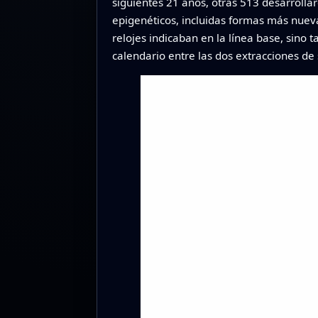
siguientes 21 años, otras 513 desarrollar
epigenéticos, incluidas formas más nuev
relojes indicaban en la línea base, sino
calendario entre las dos extracciones de