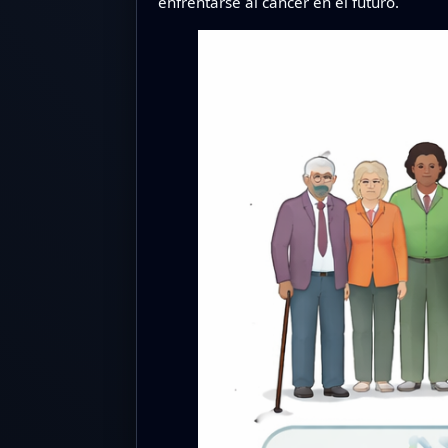
enfrentarse al cáncer en el futuro.