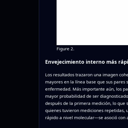
Figure 2.
Envejecimiento interno más rápi
Los resultados trazaron una imagen cohe
mayores en la línea base que sus pares s
enfermedad. Más importante aún, los par
mayor probabilidad de ser diagnosticado
después de la primera medición, lo que 
quienes tuvieron mediciones repetidas, 
rápido a nivel molecular—se asoció con 