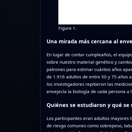
Figure 1.
Una mirada más cercana al enve
En lugar de contar cumpleaños, el equip
sobre nuestro material genético y cambi
patrones para estimar cuántos años apar
de 1.916 adultos de entre 50 y 75 años al
los investigadores repitieron las medic
envejecía la biología de cada persona a l
Quiénes se estudiaron y qué se 
Los participantes eran adultos mayores 
de riesgo comunes como sobrepeso, tabaqu