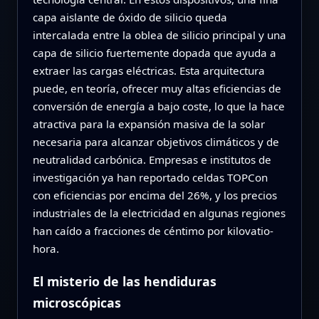
capa aislante de óxido de silicio queda
intercalada entre la oblea de silicio principal y una
capa de silicio fuertemente dopada que ayuda a
extraer las cargas eléctricas. Esta arquitectura
puede, en teoría, ofrecer muy altas eficiencias de
conversión de energía a bajo coste, lo que la hace
atractiva para la expansión masiva de la solar
necesaria para alcanzar objetivos climáticos y de
neutralidad carbónica. Empresas e institutos de
investigación ya han reportado celdas TOPCon
con eficiencias por encima del 26%, y los precios
industriales de la electricidad en algunas regiones
han caído a fracciones de céntimo por kilovatio-
hora.
El misterio de las hendiduras
microscópicas