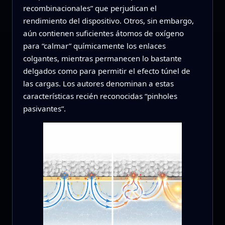
recombinacionales” que perjudican el
rendimiento del dispositivo. Otros, sin embargo,
aún contienen suficientes átomos de oxígeno
para “calmar” químicamente los enlaces
colgantes, mientras permanecen lo bastante
delgados como para permitir el efecto túnel de
las cargas. Los autores denominan a estas
características recién reconocidas “pinholes
pasivantes”.