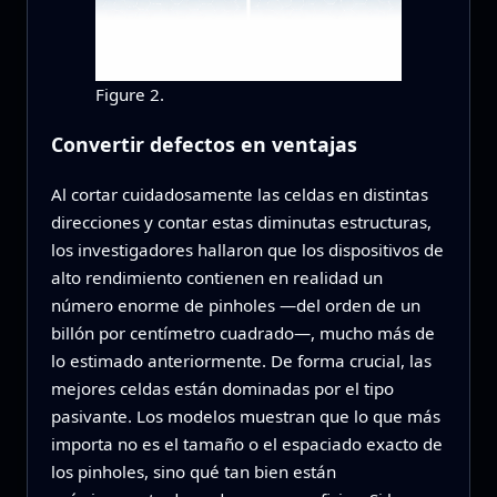
Figure 2.
Convertir defectos en ventajas
Al cortar cuidadosamente las celdas en distintas
direcciones y contar estas diminutas estructuras,
los investigadores hallaron que los dispositivos de
alto rendimiento contienen en realidad un
número enorme de pinholes —del orden de un
billón por centímetro cuadrado—, mucho más de
lo estimado anteriormente. De forma crucial, las
mejores celdas están dominadas por el tipo
pasivante. Los modelos muestran que lo que más
importa no es el tamaño o el espaciado exacto de
los pinholes, sino qué tan bien están