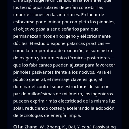
los tecnólogos solares deberían concebir las
imperfecciones en las interfaces. En lugar de
esforzarse por eliminar por completo los pinholes,
el objetivo pasa a ser diseñarlos para que
permanezcan ricos en oxígeno y eléctricamente
dóciles. El estudio expone palancas prácticas —
como la temperatura de oxidación, el suministro
de oxígeno y tratamientos térmicos posteriores—
que los fabricantes pueden ajustar para favorecer
pinholes pasivantes frente a los nocivos. Para el
público general, el mensaje clave es que, al
dominar el control sobre estructuras de sólo un
par de millonésimas de milímetro, los ingenieros
pueden exprimir más electricidad de la misma luz
solar, reduciendo costes y acelerando la adopción
de tecnologías de energía limpia.
Cita:
Zhang, W., Zhang, K., Bai, Y.
et al.
Passivating