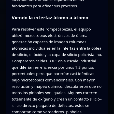
fabricantes para afinar sus procesos.
Viendo la interfaz átomo a átomo
Para resolver este rompecabezas, el equipo
utilizó microscopios electrónicos de última
generación capaces de imagen columnas
atómicas individuales en la interfaz entre la oblea
de silicio, el óxido y la capa de silicio policristalino.
Compararon celdas TOPCon a escala industrial
que diferían en eficiencia por unos 1,3 puntos
porcentuales pero que parecían casi idénticas
bajo microscopios convencionales. Con mayor
resolución y mapeo químico, descubrieron que no
todos los pinholes son iguales. Algunos carecen
totalmente de oxígeno y crean un contacto silicio–
silicio directo plagado de defectos; estos se
comportan como verdaderos “pinholes