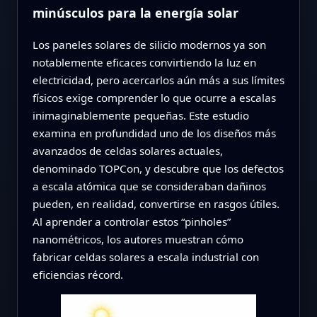
minúsculos para la energía solar
Los paneles solares de silicio modernos ya son
notablemente eficaces convirtiendo la luz en
electricidad, pero acercarlos aún más a sus límites
físicos exige comprender lo que ocurre a escalas
inimaginablemente pequeñas. Este estudio
examina en profundidad uno de los diseños más
avanzados de celdas solares actuales,
denominado TOPCon, y descubre que los defectos
a escala atómica que se consideraban dañinos
pueden, en realidad, convertirse en rasgos útiles.
Al aprender a controlar estos “pinholes”
nanométricos, los autores muestran cómo
fabricar celdas solares a escala industrial con
eficiencias récord.