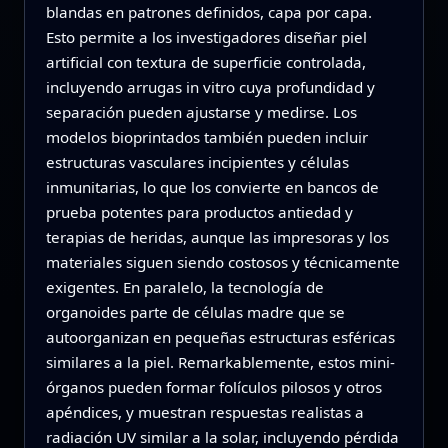
blandas en patrones definidos, capa por capa.
Esto permite a los investigadores diseñar piel
artificial con textura de superficie controlada,
incluyendo arrugas in vitro cuya profundidad y
separación pueden ajustarse y medirse. Los
modelos bioprintados también pueden incluir
estructuras vasculares incipientes y células
inmunitarias, lo que los convierte en bancos de
prueba potentes para productos antiedad y
terapias de heridas, aunque las impresoras y los
materiales siguen siendo costosos y técnicamente
exigentes. En paralelo, la tecnología de
organoides parte de células madre que se
autoorganizan en pequeñas estructuras esféricas
similares a la piel. Remarkablemente, estos mini-
órganos pueden formar folículos pilosos y otros
apéndices, y muestran respuestas realistas a
radiación UV similar a la solar, incluyendo pérdida