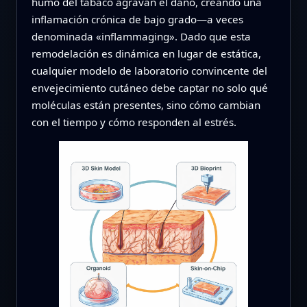
humo del tabaco agravan el daño, creando una
inflamación crónica de bajo grado—a veces
denominada «inflammaging». Dado que esta
remodelación es dinámica en lugar de estática,
cualquier modelo de laboratorio convincente del
envejecimiento cutáneo debe captar no solo qué
moléculas están presentes, sino cómo cambian
con el tiempo y cómo responden al estrés.