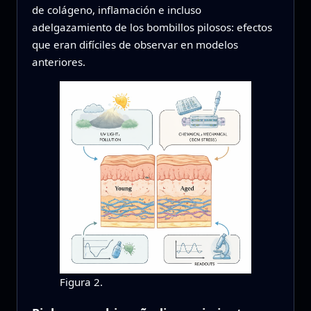
de colágeno, inflamación e incluso
adelgazamiento de los bombillos pilosos: efectos
que eran difíciles de observar en modelos
anteriores.
Figura 2.