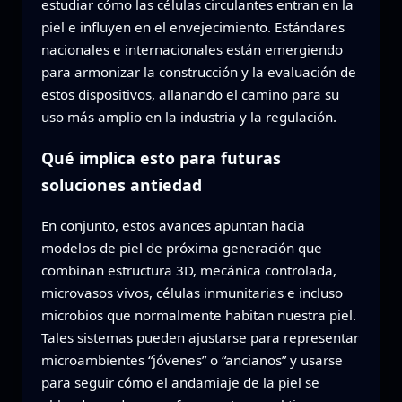
estudiar cómo las células circulantes entran en la
piel e influyen en el envejecimiento. Estándares
nacionales e internacionales están emergiendo
para armonizar la construcción y la evaluación de
estos dispositivos, allanando el camino para su
uso más amplio en la industria y la regulación.
Qué implica esto para futuras
soluciones antiedad
En conjunto, estos avances apuntan hacia
modelos de piel de próxima generación que
combinan estructura 3D, mecánica controlada,
microvasos vivos, células inmunitarias e incluso
microbios que normalmente habitan nuestra piel.
Tales sistemas pueden ajustarse para representar
microambientes “jóvenes” o “ancianos” y usarse
para seguir cómo el andamiaje de la piel se