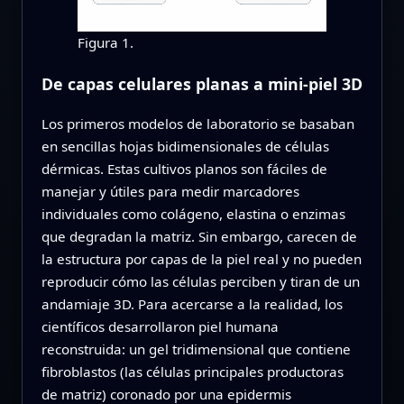
Figura 1.
De capas celulares planas a mini-piel 3D
Los primeros modelos de laboratorio se basaban
en sencillas hojas bidimensionales de células
dérmicas. Estas cultivos planos son fáciles de
manejar y útiles para medir marcadores
individuales como colágeno, elastina o enzimas
que degradan la matriz. Sin embargo, carecen de
la estructura por capas de la piel real y no pueden
reproducir cómo las células perciben y tiran de un
andamiaje 3D. Para acercarse a la realidad, los
científicos desarrollaron piel humana
reconstruida: un gel tridimensional que contiene
fibroblastos (las células principales productoras
de matriz) coronado por una epidermis