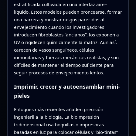
estratificada cultivada en una interfaz aire–
líquido. Estos modelos pueden broncearse, formar
una barrera y mostrar rasgos parecidos al
envejecimiento cuando los investigadores
introducen fibroblastos “ancianos”, los exponen a
UV o rigidecen químicamente la matriz. Aun así,
carecen de vasos sanguíneos, células
inmunitarias y fuerzas mecánicas realistas, y son
difíciles de mantener el tiempo suficiente para
seguir procesos de envejecimiento lentos.
Imprimir, crecer y autoensamblar mini-
pieles
Enfoques más recientes añaden precisión
ingenieril a la biología. La bioimpresión
tridimensional usa boquillas o impresoras
basadas en luz para colocar células y “bio-tintas”