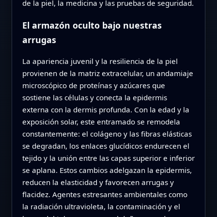
de la piel, la medicina y las pruebas de seguridad.
El armazón oculto bajo nuestras
arrugas
La apariencia juvenil y la resiliencia de la piel
provienen de la matriz extracelular, un andamiaje
microscópico de proteínas y azúcares que
sostiene las células y conecta la epidermis
externa con la dermis profunda. Con la edad y la
exposición solar, este entramado se remodela
constantemente: el colágeno y las fibras elásticas
se degradan, los enlaces glucídicos endurecen el
tejido y la unión entre las capas superior e inferior
se aplana. Estos cambios adelgazan la epidermis,
reducen la elasticidad y favorecen arrugas y
flacidez. Agentes estresantes ambientales como
la radiación ultravioleta, la contaminación y el