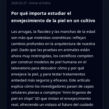
2026-02-27
·
Volver al índice
Por qué importa estudiar el
envejecimiento de la piel en un cultivo
Las arrugas, la flacidez y las manchas de la edad
son más que molestias cosméticas: reflejan
cambios profundos en la arquitectura de nuestra
piel. Dado que las pruebas en animales están
ahora muy restringidas, los científicos compiten
por construir modelos de piel humana en el
laboratorio para descubrir cómo y por qué
envejece la piel, y para testar tratamientos
antiedad más seguros y eficaces. Este artículo
explica cómo los investigadores pasan de capas
celulares planas a complejos “mini-órganos de
piel en chips” 3D que imitan el envejecimiento
real, ofreciendo un vistazo al futuro del cuidado