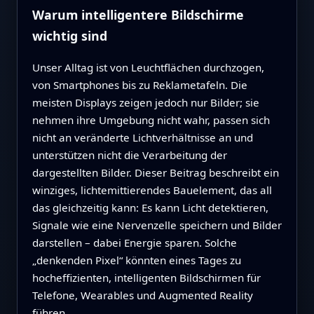
Warum intelligentere Bildschirme
wichtig sind
Unser Alltag ist von Leuchtflächen durchzogen,
von Smartphones bis zu Reklametafeln. Die
meisten Displays zeigen jedoch nur Bilder; sie
nehmen ihre Umgebung nicht wahr, passen sich
nicht an veränderte Lichtverhältnisse an und
unterstützen nicht die Verarbeitung der
dargestellten Bilder. Dieser Beitrag beschreibt ein
winziges, lichtemittierendes Bauelement, das all
das gleichzeitig kann: Es kann Licht detektieren,
Signale wie eine Nervenzelle speichern und Bilder
darstellen – dabei Energie sparen. Solche
„denkenden Pixel“ könnten eines Tages zu
hocheffizienten, intelligenten Bildschirmen für
Telefone, Wearables und Augmented Reality
führen.