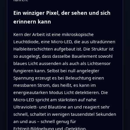
Ein winziger Pixel, der sehen und sich
erinnern kann
Kern der Arbeit ist eine mikroskopische
Leuchtdiode, eine Micro‑LED, die aus ultradünnen
Halbleiterschichten aufgebaut ist. Die Struktur ist
so ausgelegt, dass dasselbe Bauelement sowohl
blaues Licht aussenden als auch als Lichtsensor
fungieren kann. Selbst bei null angelegter
Spannung erzeugt es bei Beleuchtung einen
messbaren Strom, das heißt, es kann im
energieautarken Modus Licht detektieren. Die
Micro‑LED spricht am stärksten auf nahe
Ultraviolett‑ und Blautöne an und reagiert sehr
schnell, schaltet in wenigen tausendstel Sekunden
an und aus – schnell genug für
Echtzeit‑Bildgebung und -Detektion.