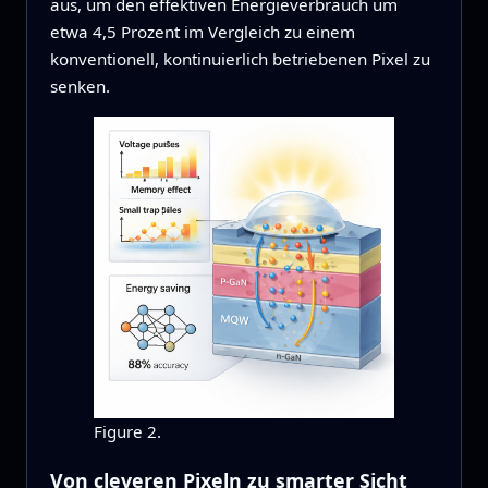
aus, um den effektiven Energieverbrauch um
etwa 4,5 Prozent im Vergleich zu einem
konventionell, kontinuierlich betriebenen Pixel zu
senken.
Figure 2.
Von cleveren Pixeln zu smarter Sicht