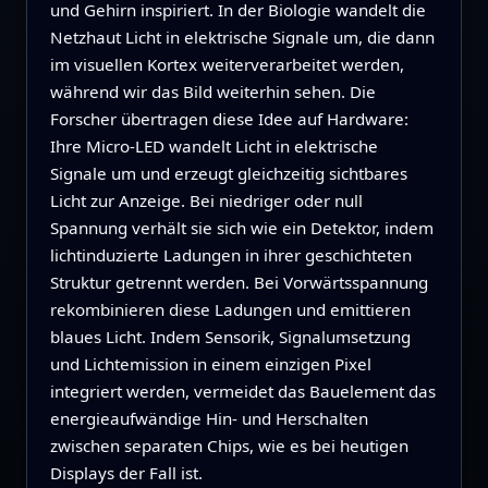
und Gehirn inspiriert. In der Biologie wandelt die
Netzhaut Licht in elektrische Signale um, die dann
im visuellen Kortex weiterverarbeitet werden,
während wir das Bild weiterhin sehen. Die
Forscher übertragen diese Idee auf Hardware:
Ihre Micro‑LED wandelt Licht in elektrische
Signale um und erzeugt gleichzeitig sichtbares
Licht zur Anzeige. Bei niedriger oder null
Spannung verhält sie sich wie ein Detektor, indem
lichtinduzierte Ladungen in ihrer geschichteten
Struktur getrennt werden. Bei Vorwärtsspannung
rekombinieren diese Ladungen und emittieren
blaues Licht. Indem Sensorik, Signalumsetzung
und Lichtemission in einem einzigen Pixel
integriert werden, vermeidet das Bauelement das
energieaufwändige Hin‑ und Herschalten
zwischen separaten Chips, wie es bei heutigen
Displays der Fall ist.