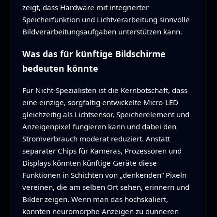
zeigt, dass Hardware mit integrierter
Speicherfunktion und Lichtverarbeitung sinnvolle
Bildverarbeitungsaufgaben unterstützen kann.
Was das für künftige Bildschirme
bedeuten könnte
Für Nicht‑Spezialisten ist die Kernbotschaft, dass
eine einzige, sorgfältig entwickelte Micro‑LED
gleichzeitig als Lichtsensor, Speicherelement und
Anzeigenpixel fungieren kann und dabei den
Stromverbrauch moderat reduziert. Anstatt
separater Chips für Kameras, Prozessoren und
Displays könnten künftige Geräte diese
Funktionen in Schichten von „denkenden“ Pixeln
vereinen, die am selben Ort sehen, erinnern und
Bilder zeigen. Wenn man das hochskaliert,
könnten neuromorphe Anzeigen zu dünneren