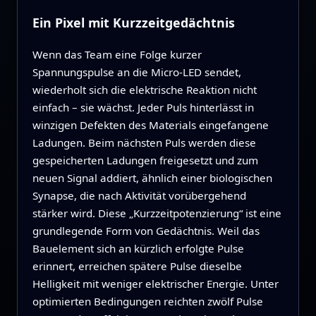
Ein Pixel mit Kurzzeitgedächtnis
Wenn das Team eine Folge kurzer
Spannungspulse an die Micro‑LED sendet,
wiederholt sich die elektrische Reaktion nicht
einfach – sie wächst. Jeder Puls hinterlässt in
winzigen Defekten des Materials eingefangene
Ladungen. Beim nächsten Puls werden diese
gespeicherten Ladungen freigesetzt und zum
neuen Signal addiert, ähnlich einer biologischen
Synapse, die nach Aktivität vorübergehend
stärker wird. Diese „Kurzzeitpotenzierung“ ist eine
grundlegende Form von Gedächtnis. Weil das
Bauelement sich an kürzlich erfolgte Pulse
erinnert, erreichen spätere Pulse dieselbe
Helligkeit mit weniger elektrischer Energie. Unter
optimierten Bedingungen reichten zwölf Pulse