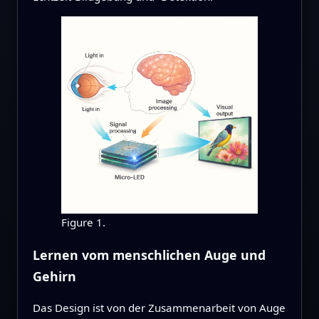
Figure 1.
Lernen vom menschlichen Auge und
Gehirn
Das Design ist von der Zusammenarbeit von Auge