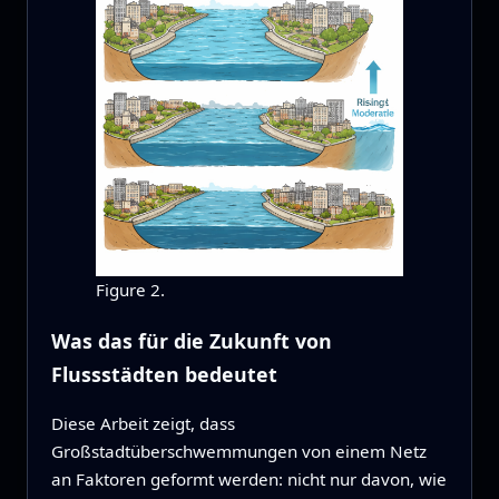
Figure 2.
Was das für die Zukunft von
Flussstädten bedeutet
Diese Arbeit zeigt, dass
Großstadtüberschwemmungen von einem Netz
an Faktoren geformt werden: nicht nur davon, wie