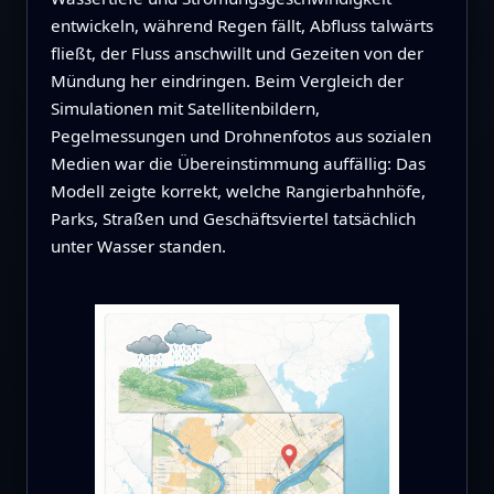
entwickeln, während Regen fällt, Abfluss talwärts
fließt, der Fluss anschwillt und Gezeiten von der
Mündung her eindringen. Beim Vergleich der
Simulationen mit Satelliten­bildern,
Pegelmessungen und Drohnenfotos aus sozialen
Medien war die Übereinstimmung auffällig: Das
Modell zeigte korrekt, welche Rangierbahnhöfe,
Parks, Straßen und Geschäftsviertel tatsächlich
unter Wasser standen.