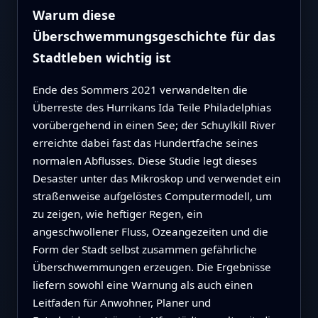
Warum diese
Überschwemmungsgeschichte für das
Stadtleben wichtig ist
Ende des Sommers 2021 verwandelten die
Überreste des Hurrikans Ida Teile Philadelphias
vorübergehend in einen See; der Schuylkill River
erreichte dabei fast das Hundertfache seines
normalen Abflusses. Diese Studie legt dieses
Desaster unter das Mikroskop und verwendet ein
straßenweise aufgelöstes Computermodell, um
zu zeigen, wie heftiger Regen, ein
angeschwollener Fluss, Ozeangezeiten und die
Form der Stadt selbst zusammen gefährliche
Überschwemmungen erzeugen. Die Ergebnisse
liefern sowohl eine Warnung als auch einen
Leitfaden für Anwohner, Planer und