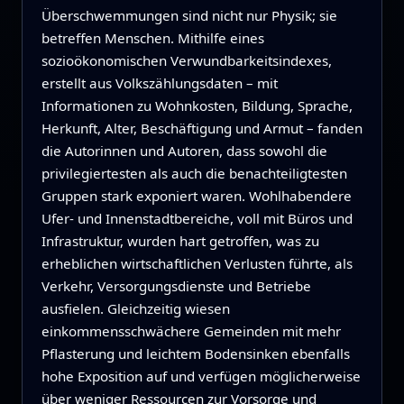
Überschwemmungen sind nicht nur Physik; sie
betreffen Menschen. Mithilfe eines
sozioökonomischen Verwundbarkeitsindexes,
erstellt aus Volkszählungsdaten – mit
Informationen zu Wohnkosten, Bildung, Sprache,
Herkunft, Alter, Beschäftigung und Armut – fanden
die Autorinnen und Autoren, dass sowohl die
privilegiertesten als auch die benachteiligtesten
Gruppen stark exponiert waren. Wohlhabendere
Ufer- und Innenstadtbereiche, voll mit Büros und
Infrastruktur, wurden hart getroffen, was zu
erheblichen wirtschaftlichen Verlusten führte, als
Verkehr, Versorgungsdienste und Betriebe
ausfielen. Gleichzeitig wiesen
einkommensschwächere Gemeinden mit mehr
Pflasterung und leichtem Bodensinken ebenfalls
hohe Exposition auf und verfügen möglicherweise
über weniger Ressourcen zur Vorsorge und