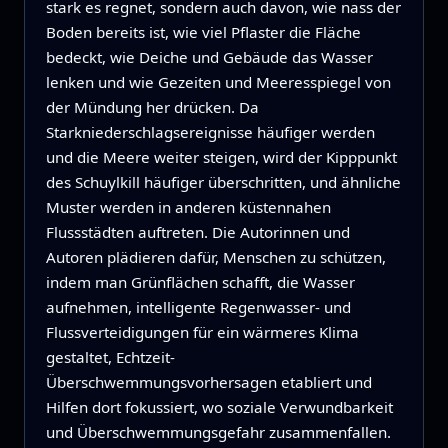
stark es regnet, sondern auch davon, wie nass der
Boden bereits ist, wie viel Pflaster die Fläche
bedeckt, wie Deiche und Gebäude das Wasser
lenken und wie Gezeiten und Meeresspiegel von
der Mündung her drücken. Da
Starkniederschlagsereignisse häufiger werden
und die Meere weiter steigen, wird der Kipppunkt
des Schuylkill häufiger überschritten, und ähnliche
Muster werden in anderen küstennahen
Flussstädten auftreten. Die Autorinnen und
Autoren plädieren dafür, Menschen zu schützen,
indem man Grünflächen schafft, die Wasser
aufnehmen, intelligente Regenwasser- und
Flussverteidigungen für ein wärmeres Klima
gestaltet, Echtzeit-
Überschwemmungsvorhersagen etabliert und
Hilfen dort fokussiert, wo soziale Verwundbarkeit
und Überschwemmungsgefahr zusammenfallen.