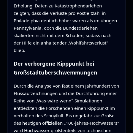
Erholung. Daten zu Katastrophendarlehen
zeigten, dass die Verluste pro Postleitzahl in
Philadelphia deutlich höher waren als im übrigen
Pennsylvania, doch die Bundesdarlehen
skalierten nicht mit dem Schaden, sodass nach
der Hilfe ein anhaltender „Wohlfahrtsverlust"
blieb.
Der verborgene Kipppunkt bei
Großstadtüberschwemmungen
Durch die Analyse von fast einem Jahrhundert von
Flussaufzeichnungen und die Durchführung einer
Reihe von „Was-wäre-wenn"-Simulationen
entdeckten die Forschenden einen Kipppunkt im
Verhalten des Schuylkill. Bis ungefähr zur Größe
des heutigen offiziellen „100-jahres-Hochwassers"
wird Hochwasser größtenteils von technischen