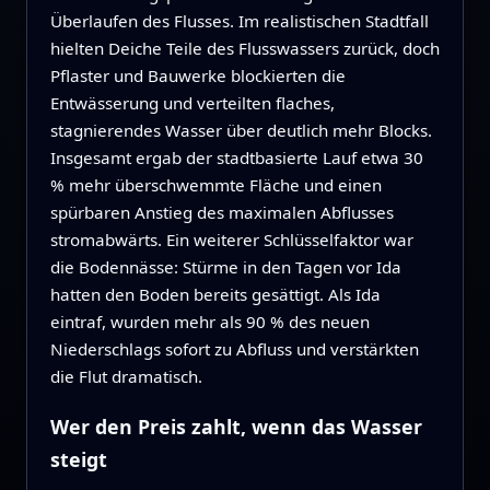
Überlaufen des Flusses. Im realistischen Stadtfall
hielten Deiche Teile des Flusswassers zurück, doch
Pflaster und Bauwerke blockierten die
Entwässerung und verteilten flaches,
stagnierendes Wasser über deutlich mehr Blocks.
Insgesamt ergab der stadtbasierte Lauf etwa 30
% mehr überschwemmte Fläche und einen
spürbaren Anstieg des maximalen Abflusses
stromabwärts. Ein weiterer Schlüsselfaktor war
die Bodennässe: Stürme in den Tagen vor Ida
hatten den Boden bereits gesättigt. Als Ida
eintraf, wurden mehr als 90 % des neuen
Niederschlags sofort zu Abfluss und verstärkten
die Flut dramatisch.
Wer den Preis zahlt, wenn das Wasser
steigt