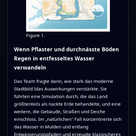
Figure 1.
Wenn Pflaster und durchnässte Böden
Regen in entfesseltes Wasser
verwandeln
Das Team fragte dann, wie stark das moderne
Stadtbild Idas Auswirkungen verstärkte. Sie
führten eine Simulation durch, die das Land
größtenteils als nackte Erde behandelte, und eine
weitere, die Gebäude, Straßen und Deiche
einschloss. Im „natürlichen" Fall konzentrierte sich
das Wasser in Mulden und entlang
Entwässerungspfaden und erzeugte klassischeres