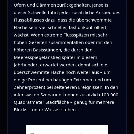
Ufern und Dämmen zurückgehalten. Jenseits
dieser Schwelle führt jeder zusätzliche Anstieg des
Flussabflusses dazu, dass die überschwemmte
Fläche sehr viel schneller, fast unkontrolliert,
wächst. Wenn extreme Flussspitzen mit sehr
hohen Gezeiten zusammenfallen oder mit den
höheren Basisständen, die durch den
Meeresspiegelanstieg später in diesem
Jahrhundert erwartet werden, dehnt sich die
überschwemmte Fläche noch weiter aus – um
einige Prozent bei häufigen Extremen und um
Zehnerprozent bei selteneren Ereignissen. In den
intensivsten Szenarien können zusätzlich 100.000
Quadratmeter Stadtfläche – genug für mehrere
Blocks – unter Wasser stehen.