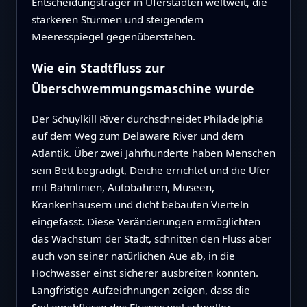
Entscheidungsträger in Uferstädten weltweit, die
stärkeren Stürmen und steigendem
Meeresspiegel gegenüberstehen.
Wie ein Stadtfluss zur
Überschwemmungsmaschine wurde
Der Schuylkill River durchschneidet Philadelphia
auf dem Weg zum Delaware River und dem
Atlantik. Über zwei Jahrhunderte haben Menschen
sein Bett begradigt, Deiche errichtet und die Ufer
mit Bahnlinien, Autobahnen, Museen,
Krankenhäusern und dicht bebauten Vierteln
eingefasst. Diese Veränderungen ermöglichten
das Wachstum der Stadt, schnitten den Fluss aber
auch von seiner natürlichen Aue ab, in die
Hochwasser einst sicherer ausbreiten konnten.
Langfristige Aufzeichnungen zeigen, dass die