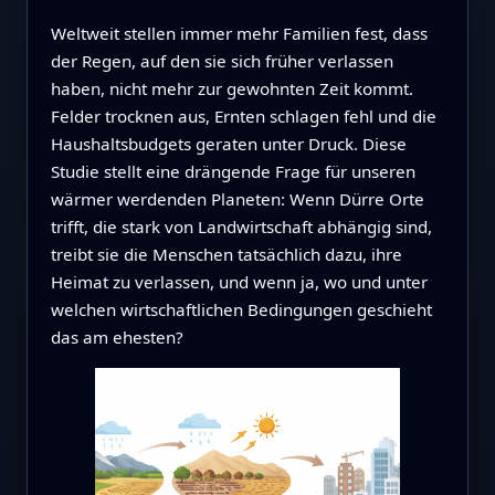
Weltweit stellen immer mehr Familien fest, dass
der Regen, auf den sie sich früher verlassen
haben, nicht mehr zur gewohnten Zeit kommt.
Felder trocknen aus, Ernten schlagen fehl und die
Haushaltsbudgets geraten unter Druck. Diese
Studie stellt eine drängende Frage für unseren
wärmer werdenden Planeten: Wenn Dürre Orte
trifft, die stark von Landwirtschaft abhängig sind,
treibt sie die Menschen tatsächlich dazu, ihre
Heimat zu verlassen, und wenn ja, wo und unter
welchen wirtschaftlichen Bedingungen geschieht
das am ehesten?