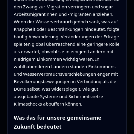
den Zwang zur Migration verringern und sogar
Arbeitsmigrantinnen und -migranten anziehen.
Wenn der Wasserverbrauch jedoch sank, was auf
Knappheit oder Beschränkungen hindeutet, folgte
häufig Abwanderung. Veränderungen der Erträge
spielten global überraschend eine geringere Rolle
als erwartet, obwohl sie in einigen Ländern mit
niedrigem Einkommen wichtig waren. In
wohlhabenderen Ländern standen Einkommens-
und Wasserverbrauchsverschiebungen enger mit
Bevölkerungsbewegungen in Verbindung als die
Dürre selbst, was widerspiegelt, wie gut
ausgebaute Systeme und Sicherheitsnetze
Klimaschocks abpuffern können.
Was das für unsere gemeinsame
Zukunft bedeutet