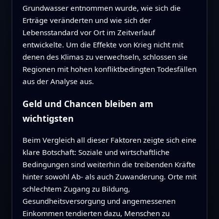
Grundwasser entnommen wurde, wie sich die
Erträge veränderten und wie sich der
Lebensstandard vor Ort im Zeitverlauf
entwickelte. Um die Effekte von Krieg nicht mit
denen des Klimas zu verwechseln, schlossen sie
Regionen mit hohen konfliktbedingten Todesfällen
aus der Analyse aus.
Geld und Chancen bleiben am
wichtigsten
Beim Vergleich all dieser Faktoren zeigte sich eine
klare Botschaft: Soziale und wirtschaftliche
Bedingungen sind weiterhin die treibenden Kräfte
hinter sowohl Ab- als auch Zuwanderung. Orte mit
schlechtem Zugang zu Bildung,
Gesundheitsversorgung und angemessenen
Einkommen tendierten dazu, Menschen zu