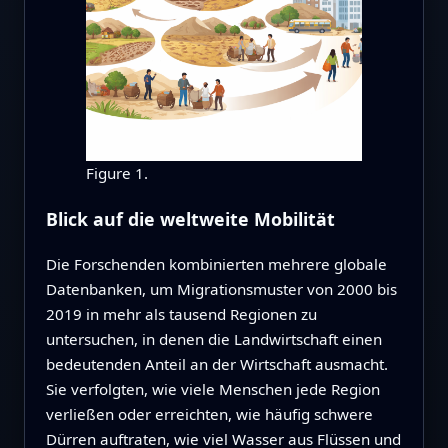
Figure 1.
Blick auf die weltweite Mobilität
Die Forschenden kombinierten mehrere globale
Datenbanken, um Migrationsmuster von 2000 bis
2019 in mehr als tausend Regionen zu
untersuchen, in denen die Landwirtschaft einen
bedeutenden Anteil an der Wirtschaft ausmacht.
Sie verfolgten, wie viele Menschen jede Region
verließen oder erreichten, wie häufig schwere
Dürren auftraten, wie viel Wasser aus Flüssen und