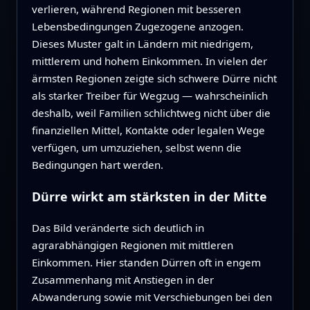
verlieren, während Regionen mit besseren
Lebensbedingungen Zugezogene anzogen.
Dieses Muster galt in Ländern mit niedrigem,
mittlerem und hohem Einkommen. In vielen der
ärmsten Regionen zeigte sich schwere Dürre nicht
als starker Treiber für Wegzug — wahrscheinlich
deshalb, weil Familien schlichtweg nicht über die
finanziellen Mittel, Kontakte oder legalen Wege
verfügen, um umzuziehen, selbst wenn die
Bedingungen hart werden.
Dürre wirkt am stärksten in der Mitte
Das Bild veränderte sich deutlich in
agrarabhängigen Regionen mit mittleren
Einkommen. Hier standen Dürren oft in engem
Zusammenhang mit Anstiegen in der
Abwanderung sowie mit Verschiebungen bei den