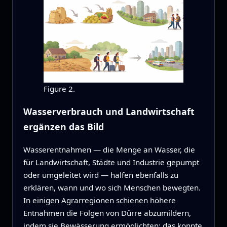
Figure 2.
Wasserverbrauch und Landwirtschaft
ergänzen das Bild
Wasserentnahmen — die Menge an Wasser, die
für Landwirtschaft, Städte und Industrie gepumpt
oder umgeleitet wird — halfen ebenfalls zu
erklären, wann und wo sich Menschen bewegten.
In einigen Agrarregionen schienen höhere
Entnahmen die Folgen von Dürre abzumildern,
indem sie Bewässerung ermöglichten; das konnte