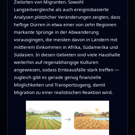
Zielorten von Migranten. Sowohl
Langzeitvergleiche als auch ereignisbasierte
Analysen plötzlicher Veränderungen zeigten, dass
heftige Dürren in etwa einer von zehn Regionen
markante Sprünge in der Abwanderung
vorausgingen, die meisten davon in Ländern mit
mittlerem Einkommen in Afrika, Südamerika und
Südasien. In diesen Gebieten sind viele Haushalte
weiterhin auf regenabhängige Kulturen
angewiesen, sodass Ernteausfälle stark treffen —
zugleich gibt es gerade genug finanzielle
Möglichkeiten und Transportzugang, damit
Migration zu einer realistischen Reaktion wird.